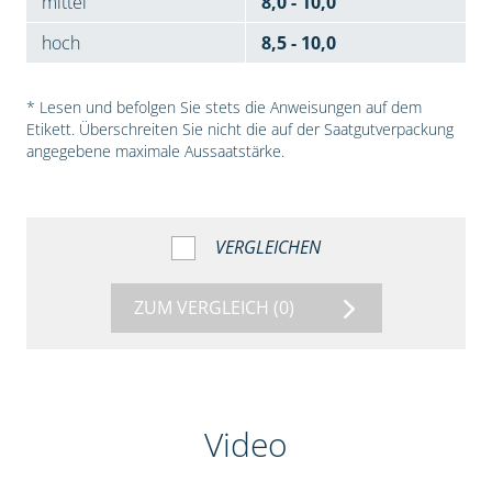
mittel
8,0 - 10,0
hoch
8,5 - 10,0
* Lesen und befolgen Sie stets die Anweisungen auf dem
Etikett. Überschreiten Sie nicht die auf der Saatgutverpackung
angegebene maximale Aussaatstärke.
VERGLEICHEN
ZUM VERGLEICH
(0)
Video