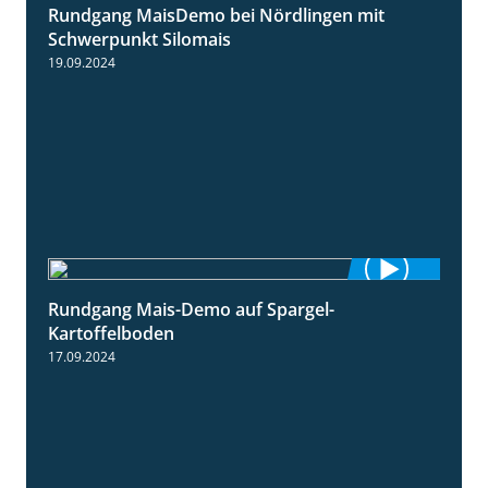
Rundgang MaisDemo bei Nördlingen mit
10:51
Schwerpunkt Silomais
19.09.2024
Rundgang Mais-Demo auf Spargel-
9:53
Kartoffelboden
17.09.2024