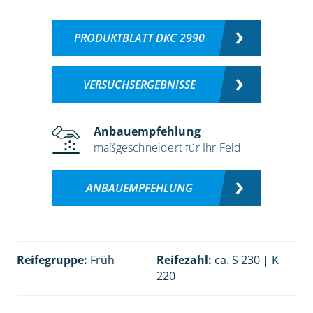
PRODUKTBLATT DKC 2990
VERSUCHSERGEBNISSE
Anbauempfehlung
maßgeschneidert für Ihr Feld
ANBAUEMPFEHLUNG
Reifegruppe:
Früh
Reifezahl:
ca. S 230 | K
220