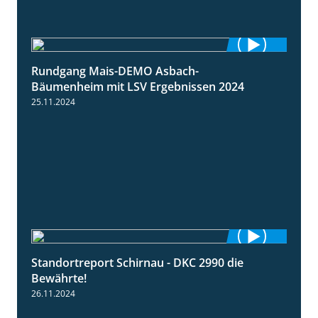
Rundgang Mais-DEMO Asbach-
8:38
Bäumenheim mit LSV Ergebnissen 2024
25.11.2024
Standortreport Schirnau - DKC 2990 die
2:14
Bewährte!
26.11.2024