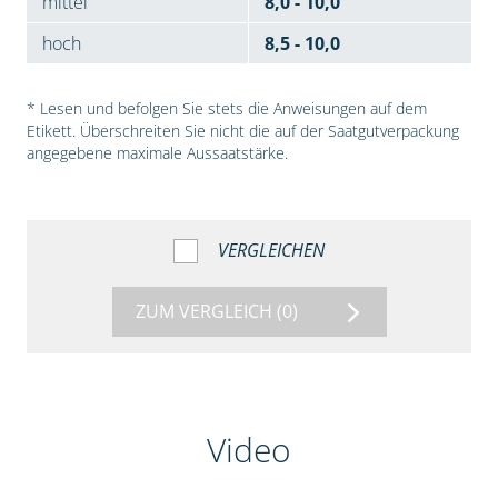
mittel
8,0 - 10,0
hoch
8,5 - 10,0
* Lesen und befolgen Sie stets die Anweisungen auf dem
Etikett. Überschreiten Sie nicht die auf der Saatgutverpackung
angegebene maximale Aussaatstärke.
VERGLEICHEN
ZUM VERGLEICH
(0)
Video