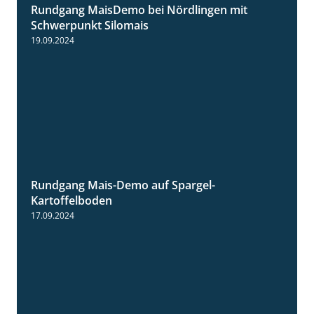
Rundgang MaisDemo bei Nördlingen mit
10:51
Schwerpunkt Silomais
19.09.2024
Rundgang Mais-Demo auf Spargel-
9:53
Kartoffelboden
17.09.2024