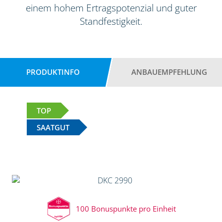
einem hohem Ertragspotenzial und guter
Standfestigkeit.
PRODUKTINFO
ANBAUEMPFEHLUNG
TOP
SAATGUT
100 Bonuspunkte pro Einheit