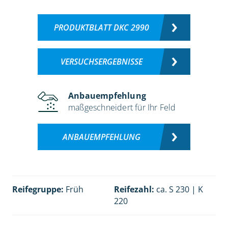
PRODUKTBLATT DKC 2990
VERSUCHSERGEBNISSE
Anbauempfehlung
maßgeschneidert für Ihr Feld
ANBAUEMPFEHLUNG
Reifegruppe:
Früh
Reifezahl:
ca. S 230 | K
220