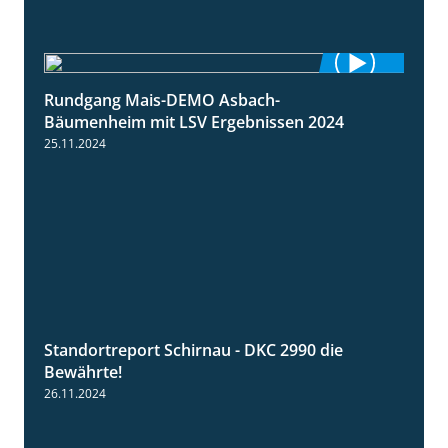
Rundgang Mais-DEMO Asbach-
8:38
Bäumenheim mit LSV Ergebnissen 2024
25.11.2024
Standortreport Schirnau - DKC 2990 die
2:14
Bewährte!
26.11.2024