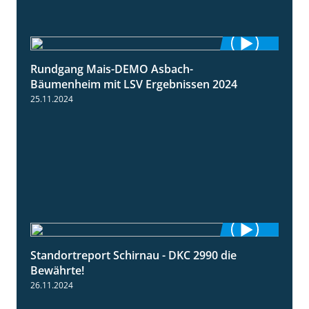
Rundgang Mais-DEMO Asbach-
8:38
Bäumenheim mit LSV Ergebnissen 2024
25.11.2024
Standortreport Schirnau - DKC 2990 die
2:14
Bewährte!
26.11.2024