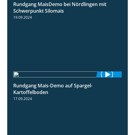
Rundgang MaisDemo bei Nördlingen mit
10:51
Schwerpunkt Silomais
19.09.2024
Rundgang Mais-Demo auf Spargel-
9:53
Kartoffelboden
17.09.2024