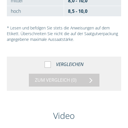
mittel
8,0 - 10,0
hoch
8,5 - 10,0
* Lesen und befolgen Sie stets die Anweisungen auf dem
Etikett. Überschreiten Sie nicht die auf der Saatgutverpackung
angegebene maximale Aussaatstärke.
VERGLEICHEN
ZUM VERGLEICH
(0)
Video