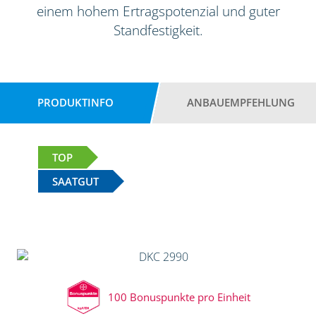
einem hohem Ertragspotenzial und guter
Standfestigkeit.
PRODUKTINFO
ANBAUEMPFEHLUNG
TOP
SAATGUT
100 Bonuspunkte pro Einheit