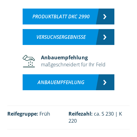
PRODUKTBLATT DKC 2990
VERSUCHSERGEBNISSE
Anbauempfehlung
maßgeschneidert für Ihr Feld
ANBAUEMPFEHLUNG
Reifegruppe:
Früh
Reifezahl:
ca. S 230 | K
220