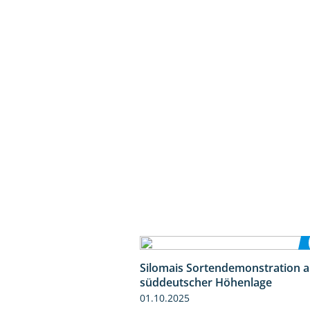
Silomais Sortendemonstration a
süddeutscher Höhenlage
01.10.2025