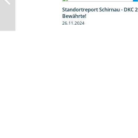
Standortreport Schirnau - DKC 2
Bewährte!
26.11.2024