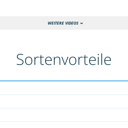
WEITERE VIDEOS
Sortenvorteile