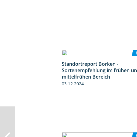
Standortreport Borken -
Sortenempfehlung im frühen u
mittelfrühen Bereich
03.12.2024