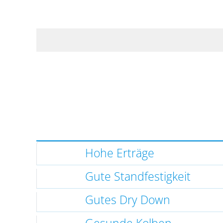
Hohe Erträge
Gute Standfestigkeit
Gutes Dry Down