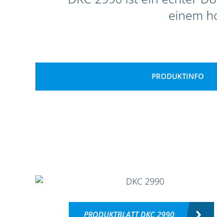
einem ho
PRODUKTINFO
PRODUKTBLATT DKC 2990