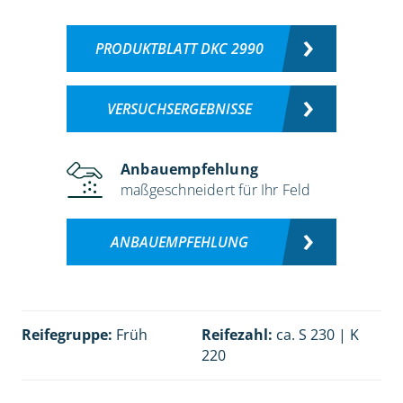
PRODUKTBLATT DKC 2990
VERSUCHSERGEBNISSE
Anbauempfehlung
maßgeschneidert für Ihr Feld
ANBAUEMPFEHLUNG
Reifegruppe:
Früh
Reifezahl:
ca. S 230 | K
220