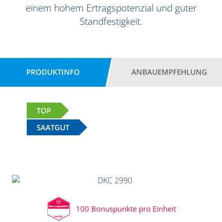
einem hohem Ertragspotenzial und guter
Standfestigkeit.
PRODUKTINFO
ANBAUEMPFEHLUNG
TOP
SAATGUT
100 Bonuspunkte pro Einheit