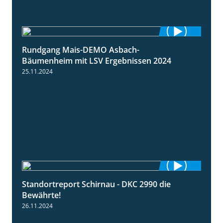
Rundgang Mais-DEMO Asbach-
8:38
Bäumenheim mit LSV Ergebnissen 2024
25.11.2024
Standortreport Schirnau - DKC 2990 die
2:14
Bewährte!
26.11.2024