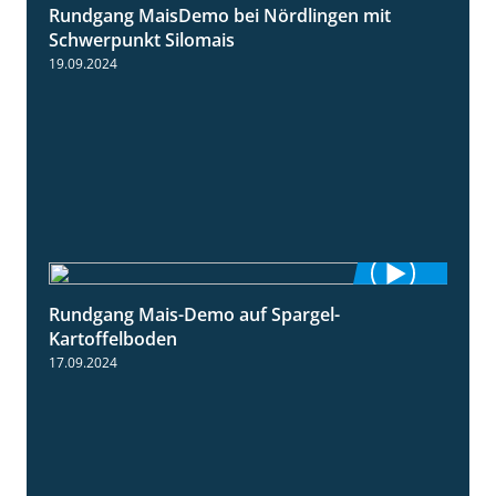
Rundgang MaisDemo bei Nördlingen mit
10:51
Schwerpunkt Silomais
19.09.2024
Rundgang Mais-Demo auf Spargel-
9:53
Kartoffelboden
17.09.2024