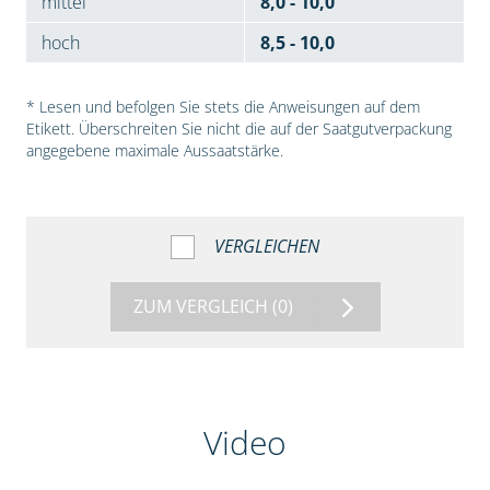
mittel
8,0 - 10,0
hoch
8,5 - 10,0
* Lesen und befolgen Sie stets die Anweisungen auf dem
Etikett. Überschreiten Sie nicht die auf der Saatgutverpackung
angegebene maximale Aussaatstärke.
VERGLEICHEN
ZUM VERGLEICH
(0)
Video