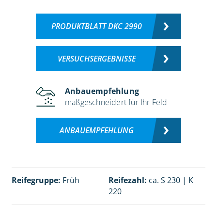
PRODUKTBLATT DKC 2990
VERSUCHSERGEBNISSE
Anbauempfehlung
maßgeschneidert für Ihr Feld
ANBAUEMPFEHLUNG
Reifegruppe:
Früh
Reifezahl:
ca. S 230 | K
220