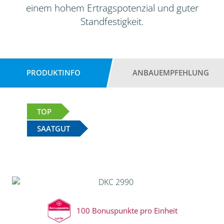
einem hohem Ertragspotenzial und guter
Standfestigkeit.
PRODUKTINFO
ANBAUEMPFEHLUNG
TOP
SAATGUT
100 Bonuspunkte pro Einheit