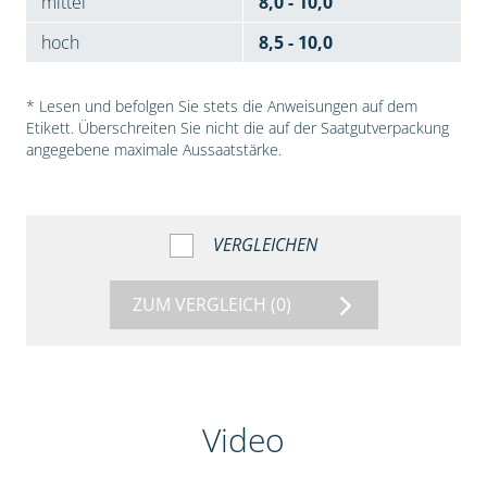
mittel
8,0 - 10,0
hoch
8,5 - 10,0
* Lesen und befolgen Sie stets die Anweisungen auf dem
Etikett. Überschreiten Sie nicht die auf der Saatgutverpackung
angegebene maximale Aussaatstärke.
VERGLEICHEN
ZUM VERGLEICH
(0)
Video