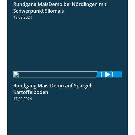
Rundgang MaisDemo bei Nördlingen mit
10:51
Schwerpunkt Silomais
19.09.2024
Rundgang Mais-Demo auf Spargel-
9:53
Kartoffelboden
17.09.2024