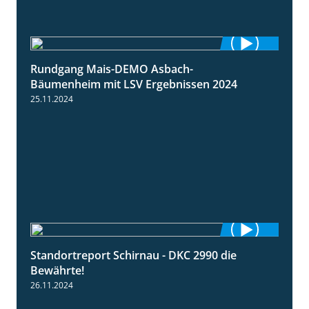
Rundgang Mais-DEMO Asbach-
8:38
Bäumenheim mit LSV Ergebnissen 2024
25.11.2024
Standortreport Schirnau - DKC 2990 die
2:14
Bewährte!
26.11.2024