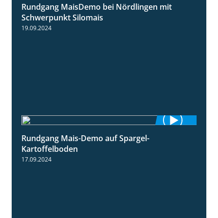
Rundgang MaisDemo bei Nördlingen mit
10:51
Schwerpunkt Silomais
19.09.2024
Rundgang Mais-Demo auf Spargel-
9:53
Kartoffelboden
17.09.2024