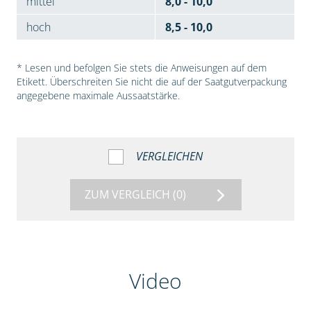
mittel
8,0 - 10,0
hoch
8,5 - 10,0
* Lesen und befolgen Sie stets die Anweisungen auf dem
Etikett. Überschreiten Sie nicht die auf der Saatgutverpackung
angegebene maximale Aussaatstärke.
VERGLEICHEN
ZUM VERGLEICH
(0)
Video