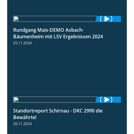
Rundgang Mais-DEMO Asbach-
8:38
Bäumenheim mit LSV Ergebnissen 2024
25.11.2024
Standortreport Schirnau - DKC 2990 die
2:14
Bewährte!
26.11.2024