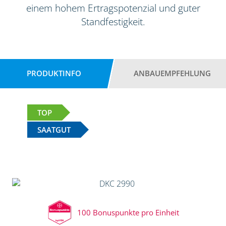
einem hohem Ertragspotenzial und guter
Standfestigkeit.
PRODUKTINFO
ANBAUEMPFEHLUNG
TOP
SAATGUT
100 Bonuspunkte pro Einheit