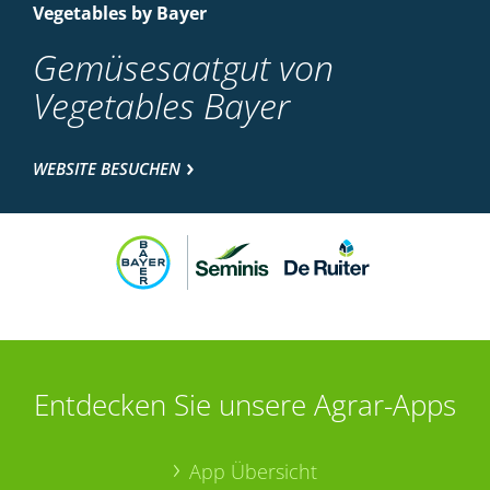
Vegetables by Bayer
Gemüsesaatgut von
Vegetables Bayer
WEBSITE BESUCHEN
Entdecken Sie unsere Agrar-Apps
App Übersicht