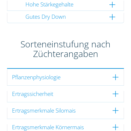
Hohe Stärkegehalte
Gutes Dry Down
Sorteneinstufung nach
Züchterangaben
Pflanzenphysiologie
Ertragssicherheit
Ertragsmerkmale Silomais
Ertragsmerkmale Körnermais