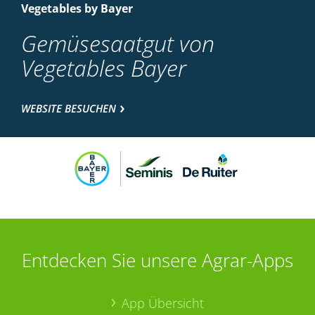
Vegetables by Bayer
Gemüsesaatgut von
Vegetables Bayer
WEBSITE BESUCHEN
Entdecken Sie unsere Agrar-Apps
App Übersicht