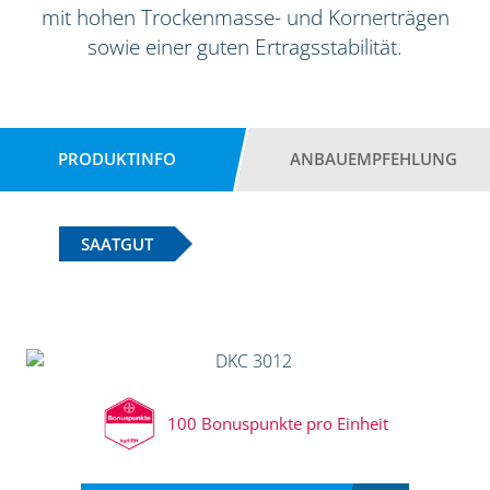
mit hohen Trockenmasse- und Kornerträgen
sowie einer guten Ertragsstabilität.
PRODUKTINFO
ANBAUEMPFEHLUNG
SAATGUT
100 Bonuspunkte pro Einheit