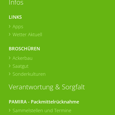
Infos
LINKS
Apps
Wetter Aktuell
BROSCHÜREN
Ackerbau
Saatgut
Sonderkulturen
Verantwortung & Sorgfalt
PAMIRA - Packmittelrücknahme
Sammelstellen und Termine