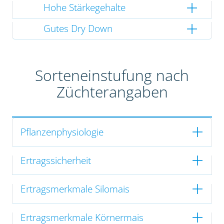
Hohe Stärkegehalte
Gutes Dry Down
Sorteneinstufung nach
Züchterangaben
Pflanzenphysiologie
Ertragssicherheit
Ertragsmerkmale Silomais
Ertragsmerkmale Körnermais