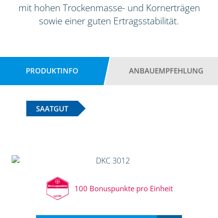
mit hohen Trockenmasse- und Kornerträgen
sowie einer guten Ertragsstabilität.
PRODUKTINFO
ANBAUEMPFEHLUNG
SAATGUT
100 Bonuspunkte pro Einheit