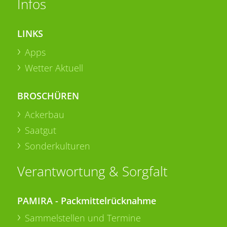
Infos
LINKS
Apps
Wetter Aktuell
BROSCHÜREN
Ackerbau
Saatgut
Sonderkulturen
Verantwortung & Sorgfalt
PAMIRA - Packmittelrücknahme
Sammelstellen und Termine