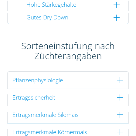
Hohe Stärkegehalte
Gutes Dry Down
Sorteneinstufung nach
Züchterangaben
Pflanzenphysiologie
Ertragssicherheit
Ertragsmerkmale Silomais
Ertragsmerkmale Körnermais