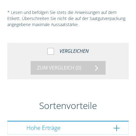
* Lesen und befolgen Sie stets die Anweisungen auf dem
Etikett. Überschreiten Sie nicht die auf der Saatgutverpackung
angegebene maximale Aussaatstärke.
VERGLEICHEN
ZUM VERGLEICH
(0)
Sortenvorteile
Hohe Erträge