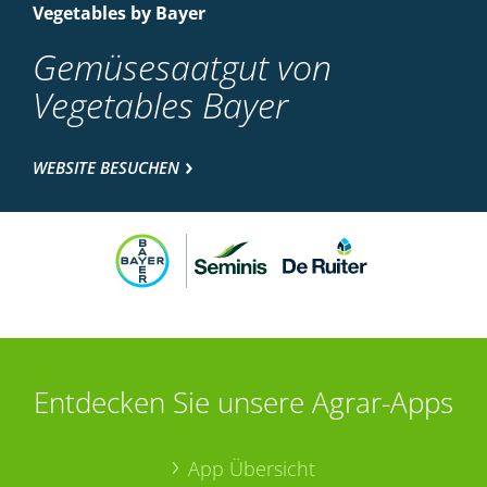
Vegetables by Bayer
Gemüsesaatgut von
Vegetables Bayer
WEBSITE BESUCHEN
Entdecken Sie unsere Agrar-Apps
App Übersicht