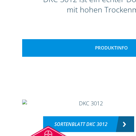
mit hohen Trockenma
PRODUKTINFO
SORTENBLATT DKC 3012