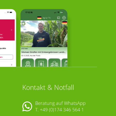
Kontakt & Notfall
Beratung auf WhatsApp
T.
+49 (0)174 346 564 1