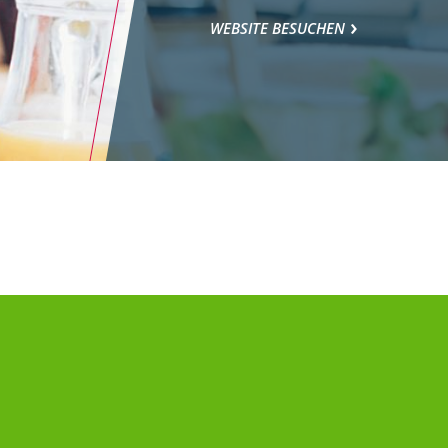
WEBSITE BESUCHEN