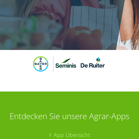
Entdecken Sie unsere Agrar-Apps
App Übersicht