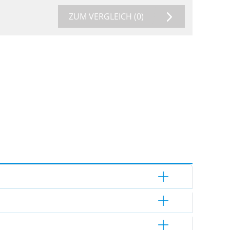
ZUM VERGLEICH
(0)