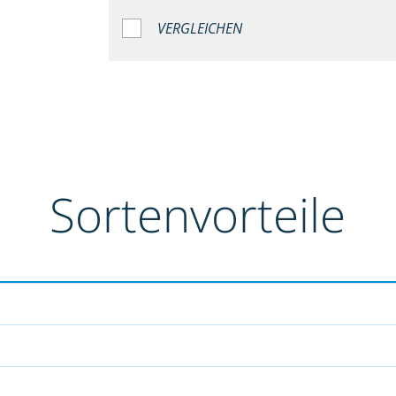
VERGLEICHEN
Sortenvorteile