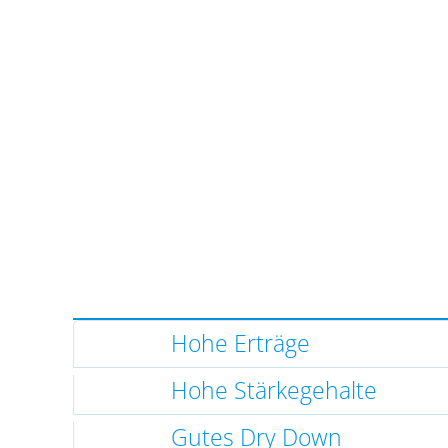
Hohe Erträge
Hohe Stärkegehalte
Gutes Dry Down