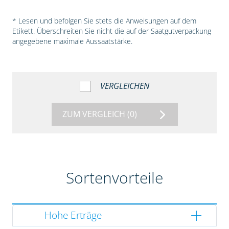
* Lesen und befolgen Sie stets die Anweisungen auf dem
Etikett. Überschreiten Sie nicht die auf der Saatgutverpackung
angegebene maximale Aussaatstärke.
VERGLEICHEN
ZUM VERGLEICH
(0)
Sortenvorteile
Hohe Erträge