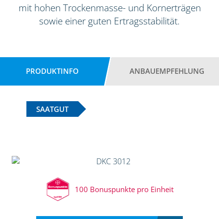
mit hohen Trockenmasse- und Kornerträgen
sowie einer guten Ertragsstabilität.
PRODUKTINFO
ANBAUEMPFEHLUNG
SAATGUT
100 Bonuspunkte pro Einheit