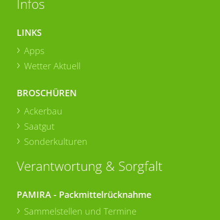
Infos
LINKS
Apps
Wetter Aktuell
BROSCHÜREN
Ackerbau
Saatgut
Sonderkulturen
Verantwortung & Sorgfalt
PAMIRA - Packmittelrücknahme
Sammelstellen und Termine