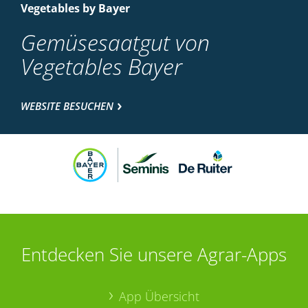
Vegetables by Bayer
Gemüsesaatgut von
Vegetables Bayer
WEBSITE BESUCHEN
Entdecken Sie unsere Agrar-Apps
App Übersicht