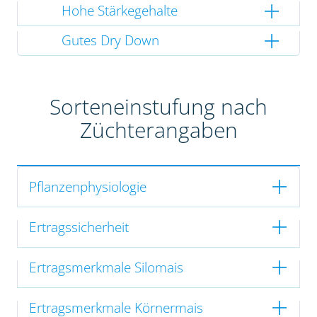
Hohe Stärkegehalte
Gutes Dry Down
Sorteneinstufung nach
Züchterangaben
Pflanzenphysiologie
Ertragssicherheit
Ertragsmerkmale Silomais
Ertragsmerkmale Körnermais