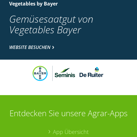
Vegetables by Bayer
Gemüsesaatgut von
Vegetables Bayer
WEBSITE BESUCHEN
Entdecken Sie unsere Agrar-Apps
App Übersicht