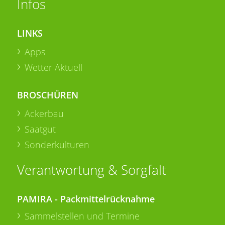
Infos
LINKS
Apps
Wetter Aktuell
BROSCHÜREN
Ackerbau
Saatgut
Sonderkulturen
Verantwortung & Sorgfalt
PAMIRA - Packmittelrücknahme
Sammelstellen und Termine