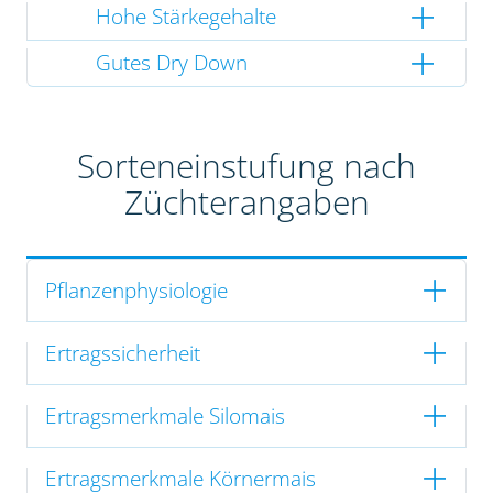
Hohe Stärkegehalte
Gutes Dry Down
Sorteneinstufung nach
Züchterangaben
Pflanzenphysiologie
Ertragssicherheit
Ertragsmerkmale Silomais
Ertragsmerkmale Körnermais