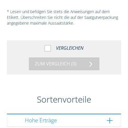
* Lesen und befolgen Sie stets die Anweisungen auf dem
Etikett. Überschreiten Sie nicht die auf der Saatgutverpackung
angegebene maximale Aussaatstärke.
VERGLEICHEN
ZUM VERGLEICH
(0)
Sortenvorteile
Hohe Erträge