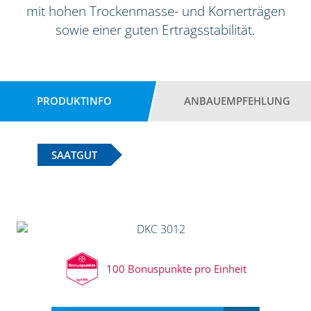
mit hohen Trockenmasse- und Kornerträgen
sowie einer guten Ertragsstabilität.
PRODUKTINFO
ANBAUEMPFEHLUNG
SAATGUT
100 Bonuspunkte pro Einheit