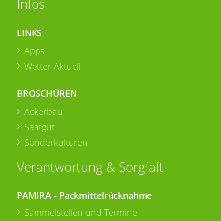
Infos
LINKS
Apps
Wetter Aktuell
BROSCHÜREN
Ackerbau
Saatgut
Sonderkulturen
Verantwortung & Sorgfalt
PAMIRA - Packmittelrücknahme
Sammelstellen und Termine