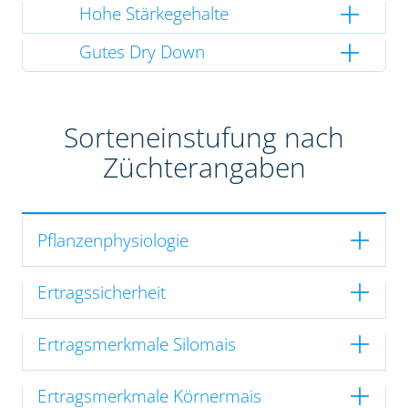
Hohe Stärkegehalte
Gutes Dry Down
Sorteneinstufung nach
Züchterangaben
Pflanzenphysiologie
Ertragssicherheit
Ertragsmerkmale Silomais
Ertragsmerkmale Körnermais