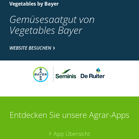
Vegetables by Bayer
Gemüsesaatgut von
Vegetables Bayer
WEBSITE BESUCHEN
Entdecken Sie unsere Agrar-Apps
App Übersicht