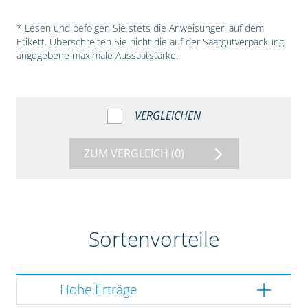
* Lesen und befolgen Sie stets die Anweisungen auf dem
Etikett. Überschreiten Sie nicht die auf der Saatgutverpackung
angegebene maximale Aussaatstärke.
VERGLEICHEN
ZUM VERGLEICH
(0)
Sortenvorteile
Hohe Erträge