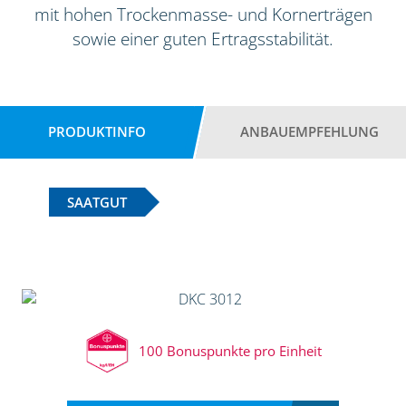
mit hohen Trockenmasse- und Kornerträgen
sowie einer guten Ertragsstabilität.
PRODUKTINFO
ANBAUEMPFEHLUNG
SAATGUT
100 Bonuspunkte pro Einheit