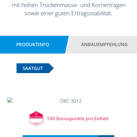
mit hohen Trockenmasse- und Kornerträgen
sowie einer guten Ertragsstabilität.
PRODUKTINFO
ANBAUEMPFEHLUNG
SAATGUT
100 Bonuspunkte pro Einheit