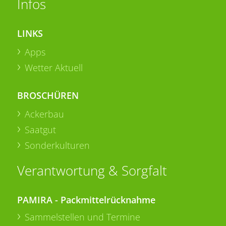
Infos
LINKS
Apps
Wetter Aktuell
BROSCHÜREN
Ackerbau
Saatgut
Sonderkulturen
Verantwortung & Sorgfalt
PAMIRA - Packmittelrücknahme
Sammelstellen und Termine