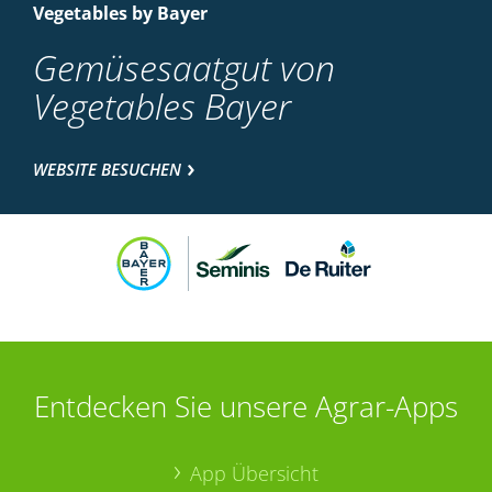
Vegetables by Bayer
Gemüsesaatgut von
Vegetables Bayer
WEBSITE BESUCHEN
Entdecken Sie unsere Agrar-Apps
App Übersicht