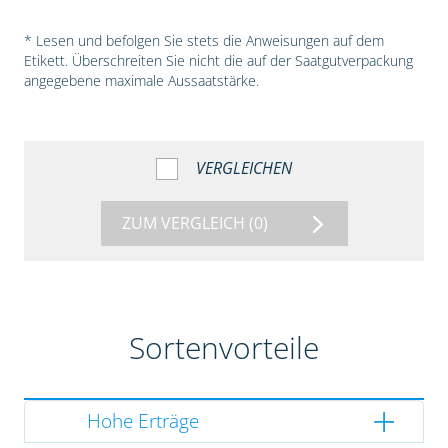
* Lesen und befolgen Sie stets die Anweisungen auf dem
Etikett. Überschreiten Sie nicht die auf der Saatgutverpackung
angegebene maximale Aussaatstärke.
VERGLEICHEN
ZUM VERGLEICH
(0)
Sortenvorteile
Hohe Erträge