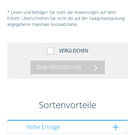
* Lesen und befolgen Sie stets die Anweisungen auf dem
Etikett. Überschreiten Sie nicht die auf der Saatgutverpackung
angegebene maximale Aussaatstärke.
VERGLEICHEN
ZUM VERGLEICH
(0)
Sortenvorteile
Hohe Erträge