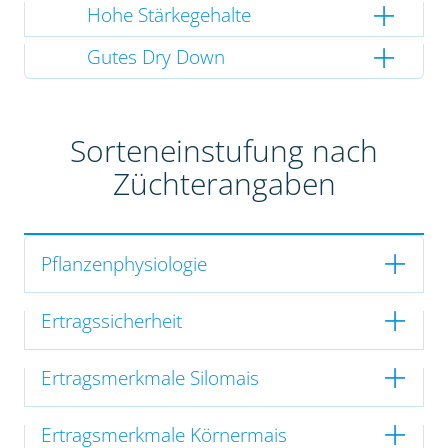
Hohe Stärkegehalte
Gutes Dry Down
Sorteneinstufung nach
Züchterangaben
Pflanzenphysiologie
Ertragssicherheit
Ertragsmerkmale Silomais
Ertragsmerkmale Körnermais