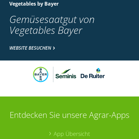
Vegetables by Bayer
Gemüsesaatgut von
Vegetables Bayer
WEBSITE BESUCHEN
Entdecken Sie unsere Agrar-Apps
App Übersicht