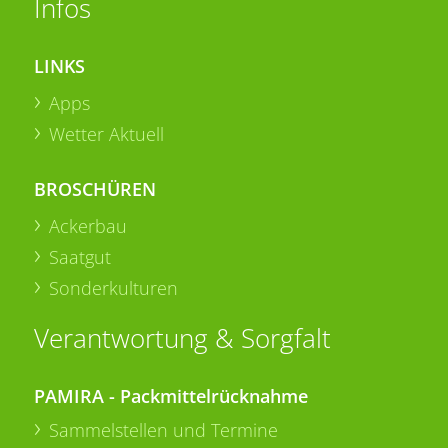
Infos
LINKS
Apps
Wetter Aktuell
BROSCHÜREN
Ackerbau
Saatgut
Sonderkulturen
Verantwortung & Sorgfalt
PAMIRA - Packmittelrücknahme
Sammelstellen und Termine