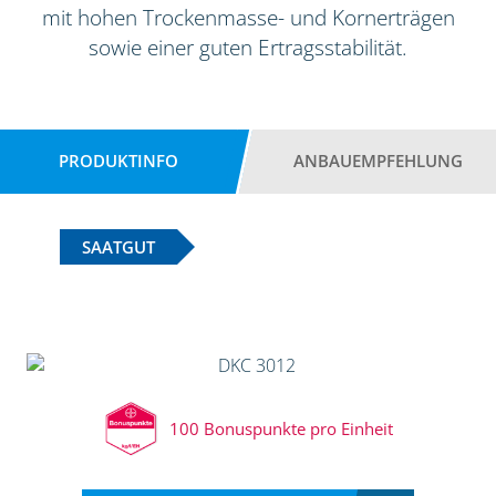
mit hohen Trockenmasse- und Kornerträgen
sowie einer guten Ertragsstabilität.
PRODUKTINFO
ANBAUEMPFEHLUNG
SAATGUT
100 Bonuspunkte pro Einheit