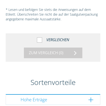
* Lesen und befolgen Sie stets die Anweisungen auf dem
Etikett. Überschreiten Sie nicht die auf der Saatgutverpackung
angegebene maximale Aussaatstärke.
VERGLEICHEN
ZUM VERGLEICH
(0)
Sortenvorteile
Hohe Erträge