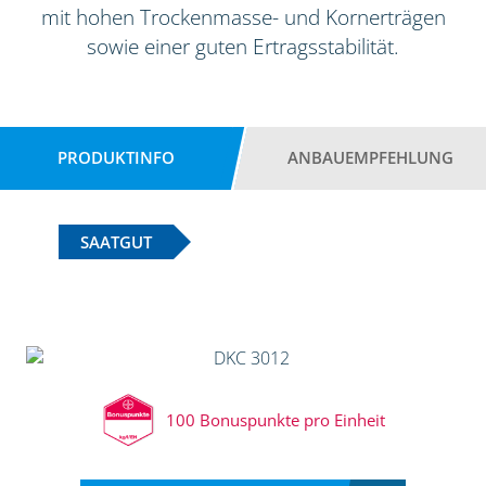
mit hohen Trockenmasse- und Kornerträgen
sowie einer guten Ertragsstabilität.
PRODUKTINFO
ANBAUEMPFEHLUNG
SAATGUT
100 Bonuspunkte pro Einheit