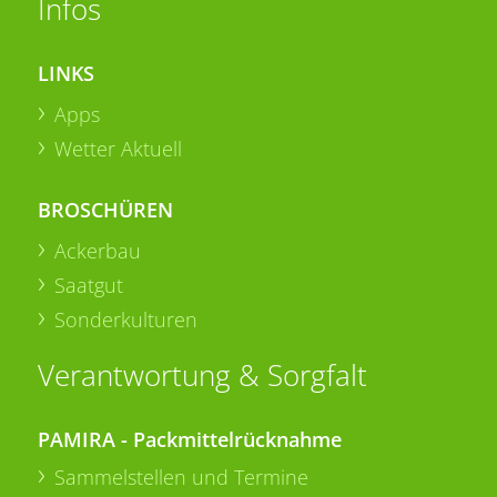
Infos
LINKS
Apps
Wetter Aktuell
BROSCHÜREN
Ackerbau
Saatgut
Sonderkulturen
Verantwortung & Sorgfalt
PAMIRA - Packmittelrücknahme
Sammelstellen und Termine