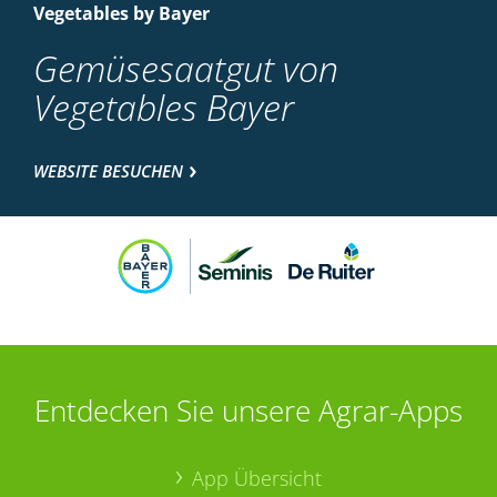
Vegetables by Bayer
Gemüsesaatgut von
Vegetables Bayer
WEBSITE BESUCHEN
Entdecken Sie unsere Agrar-Apps
App Übersicht