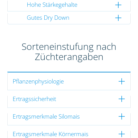
Hohe Stärkegehalte
Gutes Dry Down
Sorteneinstufung nach
Züchterangaben
Pflanzenphysiologie
Ertragssicherheit
Ertragsmerkmale Silomais
Ertragsmerkmale Körnermais