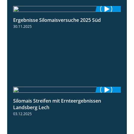
Ergebnisse Silomaisversuche 2025 Süd
5:36
30.11.2025
Silomais Streifen mit Ernteergebnissen
11:01
Landsberg Lech
03.12.2025