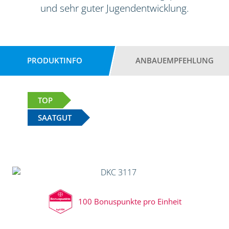
und sehr guter Jugendentwicklung.
PRODUKTINFO
ANBAUEMPFEHLUNG
TOP
SAATGUT
100 Bonuspunkte pro Einheit