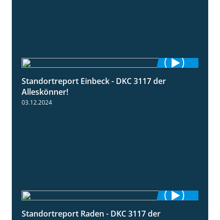
Standortreport Einbeck - DKC 3117 der
1:04
Alleskönner!
03.12.2024
Standortreport Raden - DKC 3117 der
2:26