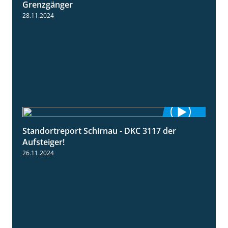
Grenzgänger
28.11.2024
Standortreport Schirnau - DKC 3117 der
3:00
Aufsteiger!
26.11.2024