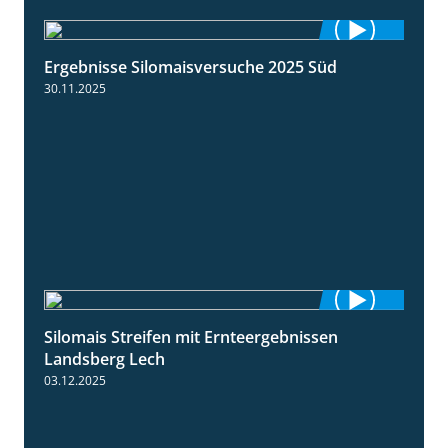
Ergebnisse Silomaisversuche 2025 Süd
5:36
30.11.2025
Silomais Streifen mit Ernteergebnissen
11:01
Landsberg Lech
03.12.2025