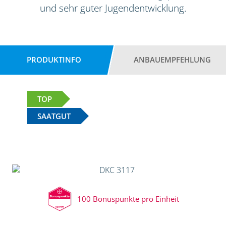
und sehr guter Jugendentwicklung.
PRODUKTINFO
ANBAUEMPFEHLUNG
TOP
SAATGUT
100 Bonuspunkte pro Einheit