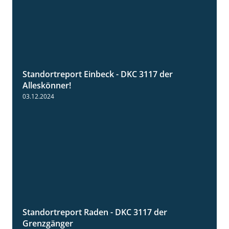
Standortreport Einbeck - DKC 3117 der
1:04
Alleskönner!
03.12.2024
Standortreport Raden - DKC 3117 der
2:26