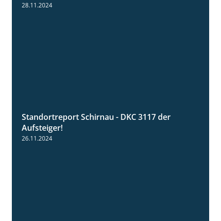
Grenzgänger
28.11.2024
Standortreport Schirnau - DKC 3117 der
3:00
Aufsteiger!
26.11.2024