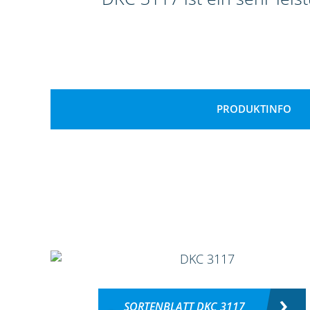
PRODUKTINFO
SORTENBLATT DKC 3117