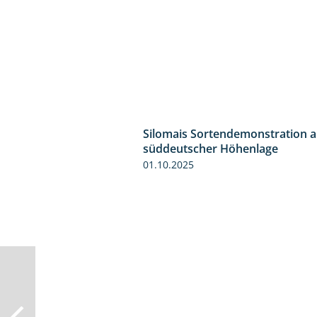
Silomais Sortendemonstration a
süddeutscher Höhenlage
01.10.2025