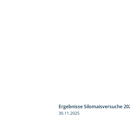
Ergebnisse Silomaisversuche 20
30.11.2025