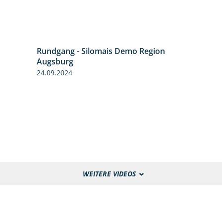
Rundgang - Silomais Demo Region
5:54
Augsburg
24.09.2024
WEITERE VIDEOS