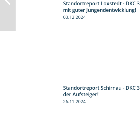
Standortreport Loxstedt - DKC 
mit guter Jungendentwicklung!
03.12.2024
Standortreport Schirnau - DKC 
der Aufsteiger!
26.11.2024