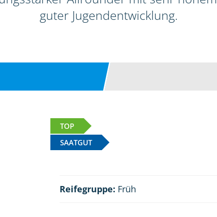
guter Jugendentwicklung.
TOP
SAATGUT
Reifegruppe:
Früh