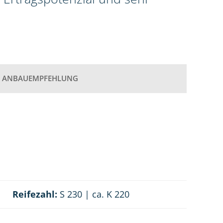
ANBAUEMPFEHLUNG
Reifezahl:
S 230 | ca. K 220