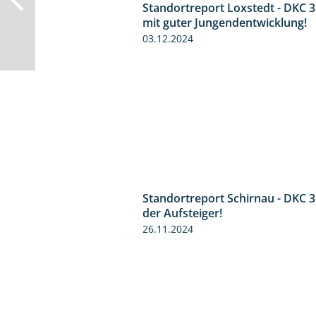
Standortreport Loxstedt - DKC 
mit guter Jungendentwicklung!
03.12.2024
Standortreport Schirnau - DKC 
der Aufsteiger!
26.11.2024