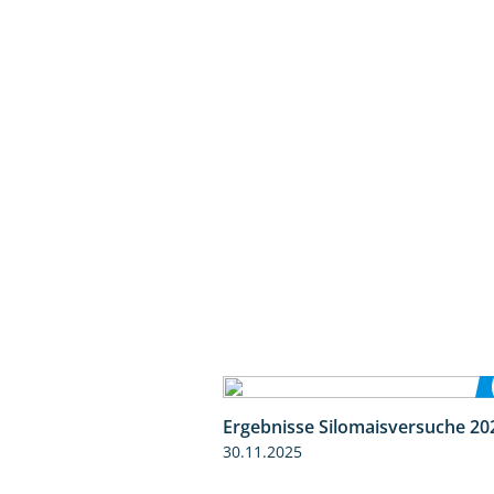
Ergebnisse Silomaisversuche 20
30.11.2025