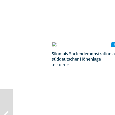
Silomais Sortendemonstration a
süddeutscher Höhenlage
01.10.2025