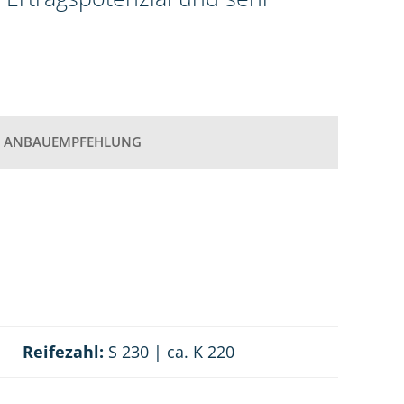
ANBAUEMPFEHLUNG
Reifezahl:
S 230 | ca. K 220