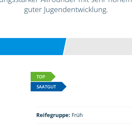
guter Jugendentwicklung.
TOP
SAATGUT
Reifegruppe:
Früh