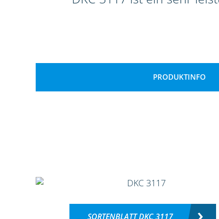
PRODUKTINFO
SORTENBLATT DKC 3117