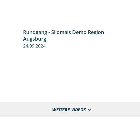
Rundgang - Silomais Demo Region
5:54
Augsburg
24.09.2024
WEITERE VIDEOS