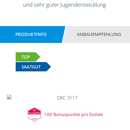
und sehr guter Jugendentwicklung.
PRODUKTINFO
ANBAUEMPFEHLUNG
TOP
SAATGUT
100 Bonuspunkte pro Einheit