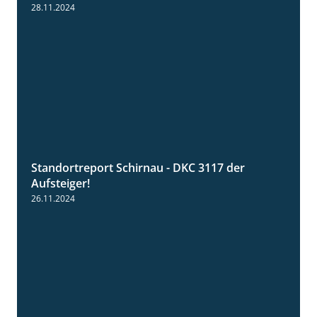
28.11.2024
Standortreport Schirnau - DKC 3117 der
3:00
Aufsteiger!
26.11.2024