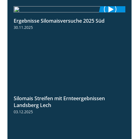
Ergebnisse Silomaisversuche 2025 Süd
5:36
30.11.2025
Silomais Streifen mit Ernteergebnissen
11:01
Landsberg Lech
03.12.2025