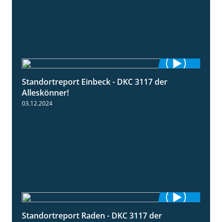
Standortreport Einbeck - DKC 3117 der
1:04
Alleskönner!
03.12.2024
Standortreport Raden - DKC 3117 der
2:26