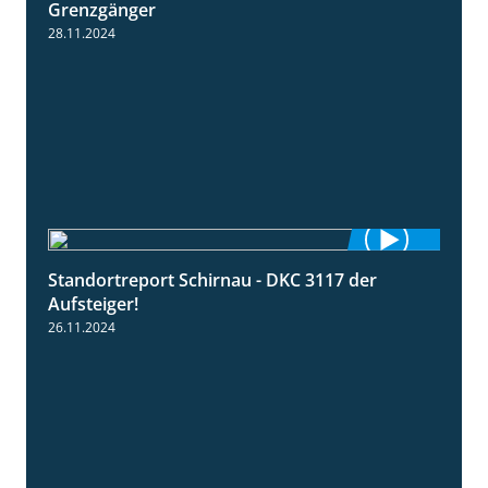
Grenzgänger
28.11.2024
Standortreport Schirnau - DKC 3117 der
3:00
Aufsteiger!
26.11.2024