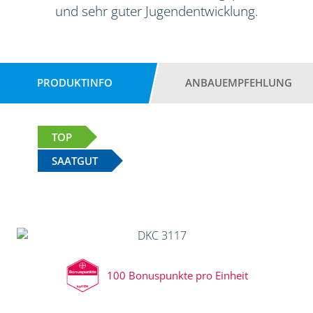
und sehr guter Jugendentwicklung.
PRODUKTINFO
ANBAUEMPFEHLUNG
TOP
SAATGUT
100 Bonuspunkte pro Einheit