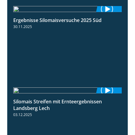
Ergebnisse Silomaisversuche 2025 Süd
5:36
30.11.2025
Silomais Streifen mit Ernteergebnissen
11:01
Landsberg Lech
03.12.2025