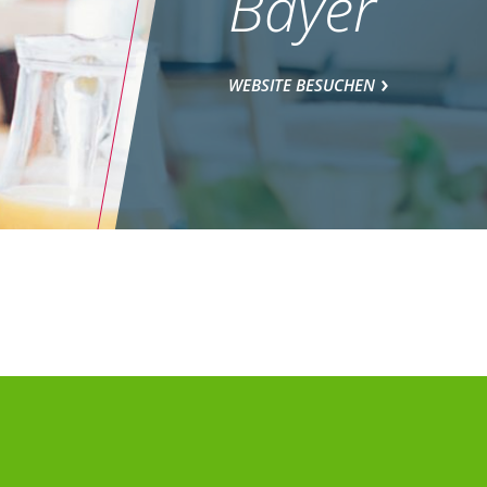
Bayer
WEBSITE BESUCHEN