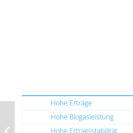
Hohe Erträge
Hohe Biogasleistung
Hohe Ertragsstabilität