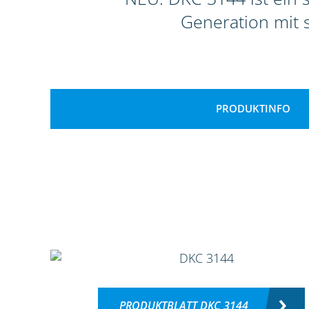
Generation mit 
PRODUKTINFO
PRODUKTBLATT DKC 3144