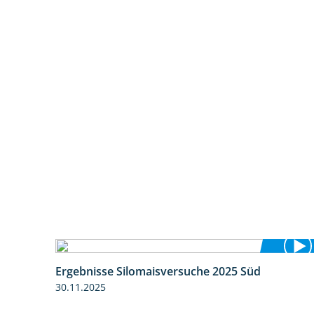
Ergebnisse Silomaisversuche 2025 Süd
5:36
30.11.2025