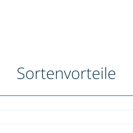
Sortenvorteile