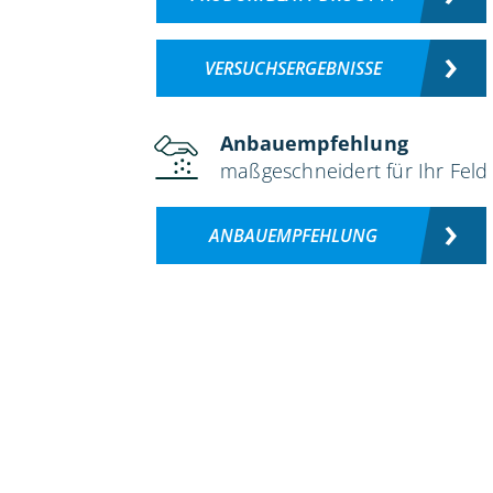
VERSUCHSERGEBNISSE
Anbauempfehlung
maßgeschneidert für Ihr Feld
ANBAUEMPFEHLUNG