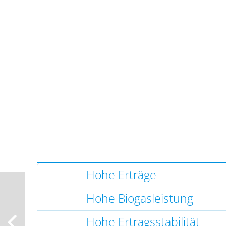
Hohe Erträge
Hohe Biogasleistung
Hohe Ertragsstabilität