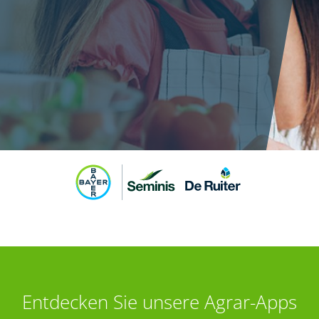
Entdecken Sie unsere Agrar-Apps