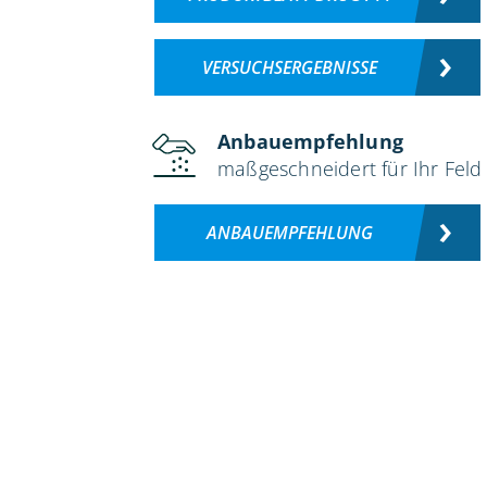
VERSUCHSERGEBNISSE
Anbauempfehlung
maßgeschneidert für Ihr Feld
ANBAUEMPFEHLUNG