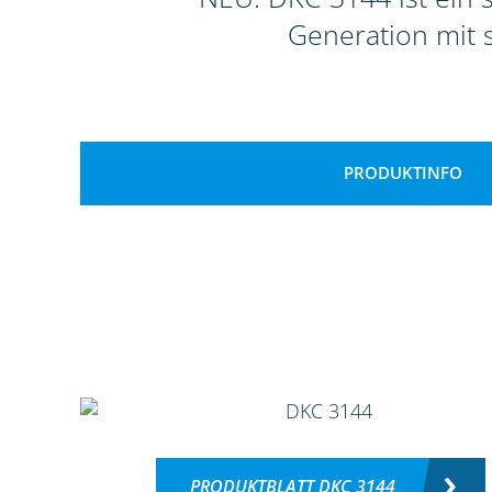
Generation mit 
PRODUKTINFO
PRODUKTBLATT DKC 3144