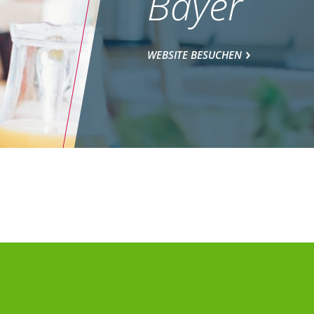
Bayer
WEBSITE BESUCHEN