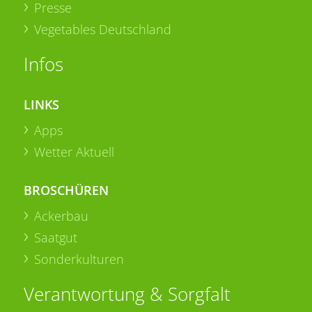
Presse
Vegetables Deutschland
Infos
LINKS
Apps
Wetter Aktuell
BROSCHÜREN
Ackerbau
Saatgut
Sonderkulturen
Verantwortung & Sorgfalt