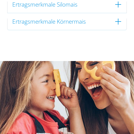
Ertragsmerkmale Silomais
Ertragsmerkmale Körnermais