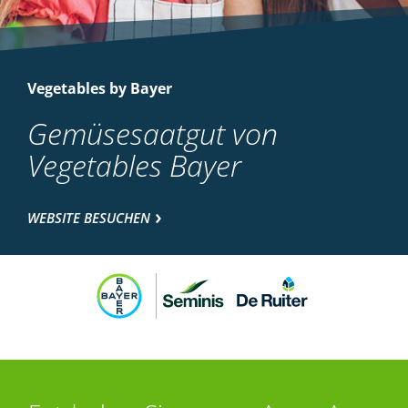
Vegetables by Bayer
Gemüsesaatgut von
Vegetables Bayer
WEBSITE BESUCHEN