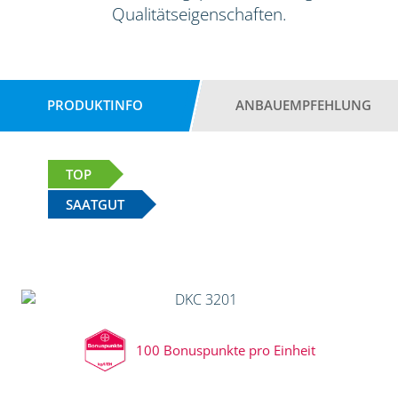
Qualitätseigenschaften.
PRODUKTINFO
ANBAUEMPFEHLUNG
TOP
SAATGUT
100 Bonuspunkte pro Einheit