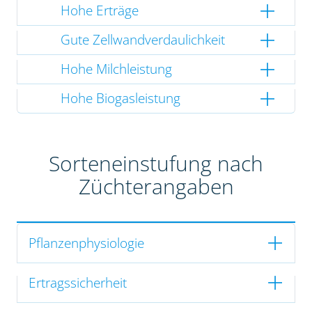
Hohe Erträge
Gute Zellwandverdaulichkeit
Hohe Milchleistung
Hohe Biogasleistung
Sorteneinstufung nach
Züchterangaben
Pflanzenphysiologie
Ertragssicherheit