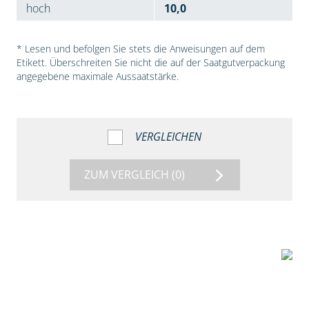
hoch
10,0
* Lesen und befolgen Sie stets die Anweisungen auf dem
Etikett. Überschreiten Sie nicht die auf der Saatgutverpackung
angegebene maximale Aussaatstärke.
VERGLEICHEN
ZUM VERGLEICH
(0)
7:53