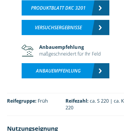
PRODUKTBLATT DKC 3201
VERSUCHSERGEBNISSE
Anbauempfehlung
maßgeschneidert für Ihr Feld
ANBAUEMPFEHLUNG
Reifegruppe:
Früh
Reifezahl:
ca. S 220 | ca. K
220
Nutzungseignung