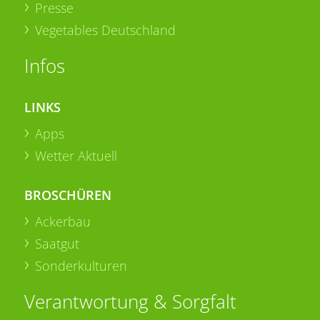
Presse
Vegetables Deutschland
Infos
LINKS
Apps
Wetter Aktuell
BROSCHÜREN
Ackerbau
Saatgut
Sonderkulturen
Verantwortung & Sorgfalt