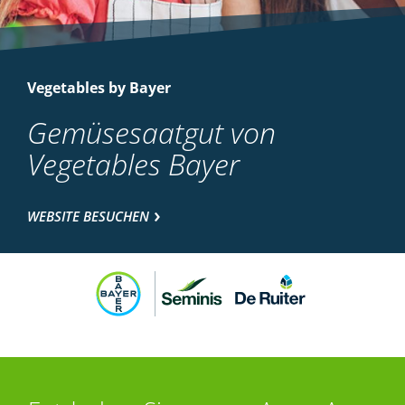
Vegetables by Bayer
Gemüsesaatgut von
Vegetables Bayer
WEBSITE BESUCHEN