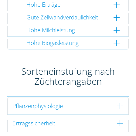
Hohe Erträge
Gute Zellwandverdaulichkeit
Hohe Milchleistung
Hohe Biogasleistung
Sorteneinstufung nach
Züchterangaben
Pflanzenphysiologie
Ertragssicherheit