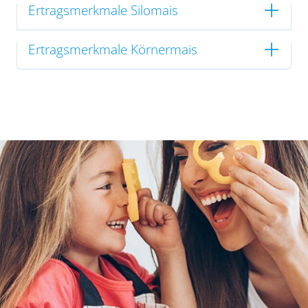
Ertragsmerkmale Silomais
Ertragsmerkmale Körnermais