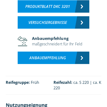
PRODUKTBLATT DKC 3201
VERSUCHSERGEBNISSE
Anbauempfehlung
maßgeschneidert für Ihr Feld
ANBAUEMPFEHLUNG
Reifegruppe:
Früh
Reifezahl:
ca. S 220 | ca. K
220
Nutzungseignung