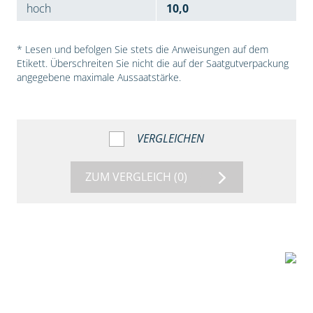
hoch
10,0
* Lesen und befolgen Sie stets die Anweisungen auf dem
Etikett. Überschreiten Sie nicht die auf der Saatgutverpackung
angegebene maximale Aussaatstärke.
VERGLEICHEN
ZUM VERGLEICH
(0)
7:53