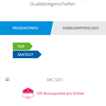
Qualitätseigenschaften.
PRODUKTINFO
ANBAUEMPFEHLUNG
TOP
SAATGUT
100 Bonuspunkte pro Einheit