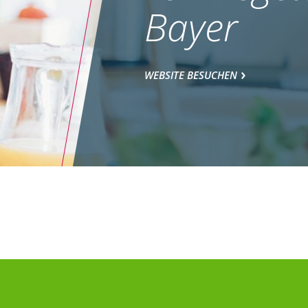
Bayer
WEBSITE BESUCHEN