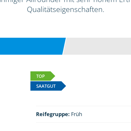
Qualitätseigenschaften.
TOP
SAATGUT
Reifegruppe:
Früh