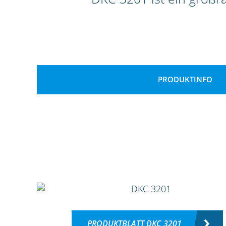
PRODUKTINFO
PRODUKTBLATT DKC 3201