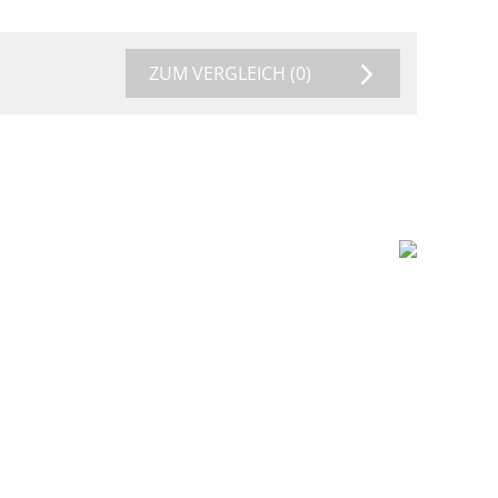
ZUM VERGLEICH
(0)