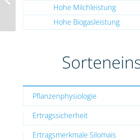
Hohe Milchleistung
Hohe Biogasleistung
Sortenein
Pflanzenphysiologie
Ertragssicherheit
Ertragsmerkmale Silomais