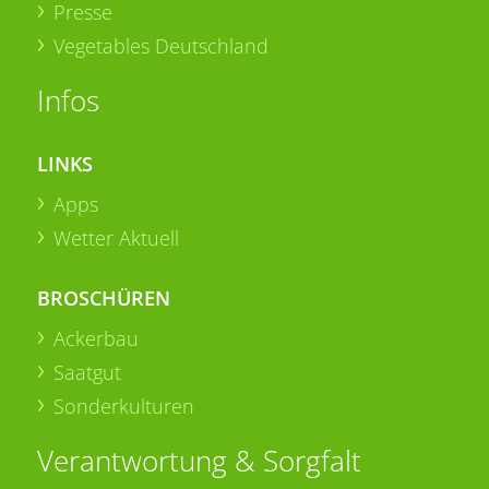
Presse
Vegetables Deutschland
Infos
LINKS
Apps
Wetter Aktuell
BROSCHÜREN
Ackerbau
Saatgut
Sonderkulturen
Verantwortung & Sorgfalt