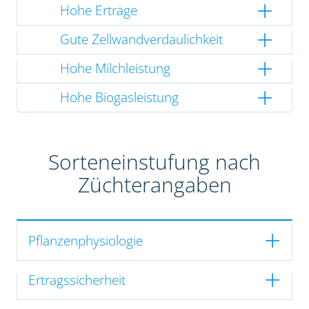
Hohe Erträge
Gute Zellwandverdaulichkeit
Hohe Milchleistung
Hohe Biogasleistung
Sorteneinstufung nach
Züchterangaben
Pflanzenphysiologie
Ertragssicherheit