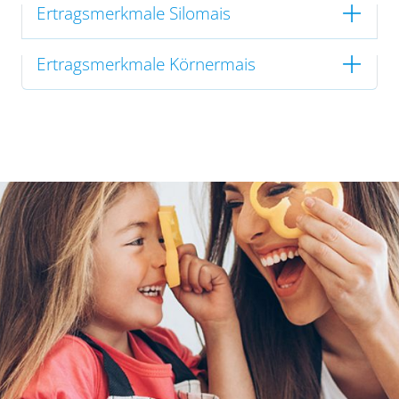
Ertragsmerkmale Silomais
Ertragsmerkmale Körnermais