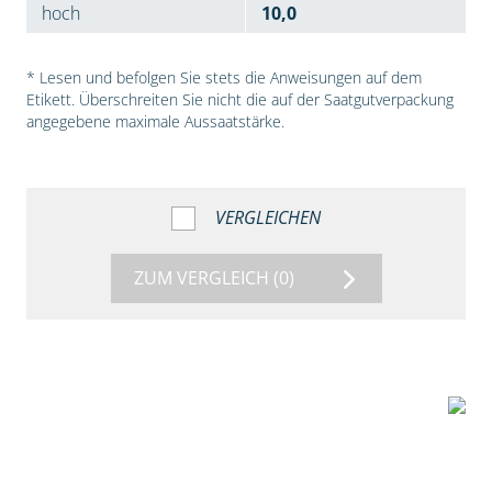
hoch
10,0
* Lesen und befolgen Sie stets die Anweisungen auf dem
Etikett. Überschreiten Sie nicht die auf der Saatgutverpackung
angegebene maximale Aussaatstärke.
VERGLEICHEN
ZUM VERGLEICH
(0)
7:53