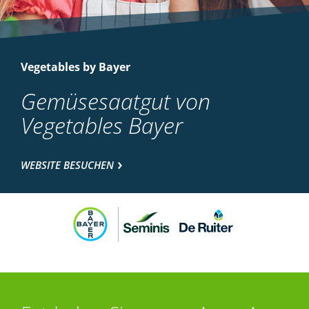
Vegetables by Bayer
Gemüsesaatgut von
Vegetables Bayer
WEBSITE BESUCHEN