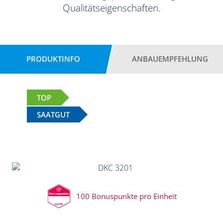
Qualitätseigenschaften.
PRODUKTINFO
ANBAUEMPFEHLUNG
TOP
SAATGUT
100 Bonuspunkte pro Einheit