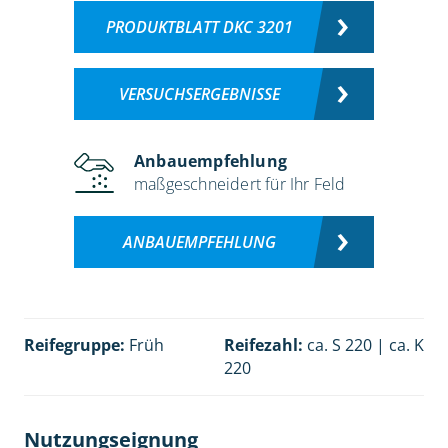
PRODUKTBLATT DKC 3201
VERSUCHSERGEBNISSE
Anbauempfehlung
maßgeschneidert für Ihr Feld
ANBAUEMPFEHLUNG
Reifegruppe:
Früh
Reifezahl:
ca. S 220 | ca. K
220
Nutzungseignung