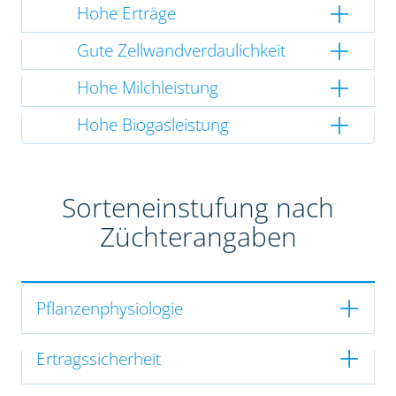
Hohe Erträge
Gute Zellwandverdaulichkeit
Hohe Milchleistung
Hohe Biogasleistung
Sorteneinstufung nach
Züchterangaben
Pflanzenphysiologie
Ertragssicherheit