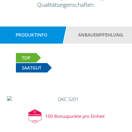
Qualitätseigenschaften.
PRODUKTINFO
ANBAUEMPFEHLUNG
TOP
SAATGUT
100 Bonuspunkte pro Einheit