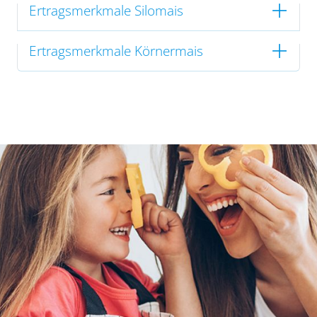
Ertragsmerkmale Silomais
Ertragsmerkmale Körnermais