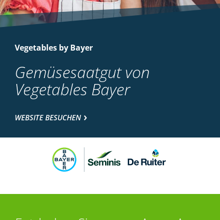
Vegetables by Bayer
Gemüsesaatgut von
Vegetables Bayer
WEBSITE BESUCHEN