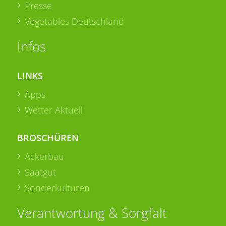
Presse
Vegetables Deutschland
Infos
LINKS
Apps
Wetter Aktuell
BROSCHÜREN
Ackerbau
Saatgut
Sonderkulturen
Verantwortung & Sorgfalt