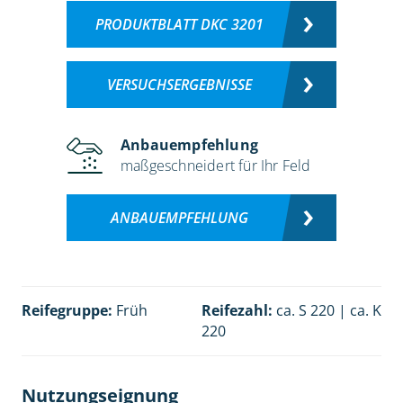
PRODUKTBLATT DKC 3201
VERSUCHSERGEBNISSE
Anbauempfehlung
maßgeschneidert für Ihr Feld
ANBAUEMPFEHLUNG
Reifegruppe:
Früh
Reifezahl:
ca. S 220 | ca. K
220
Nutzungseignung