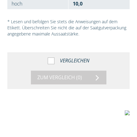
hoch
10,0
* Lesen und befolgen Sie stets die Anweisungen auf dem
Etikett. Überschreiten Sie nicht die auf der Saatgutverpackung
angegebene maximale Aussaatstärke.
VERGLEICHEN
ZUM VERGLEICH
(0)
7:53