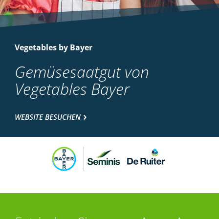
Vegetables by Bayer
Gemüsesaatgut von
Vegetables Bayer
WEBSITE BESUCHEN