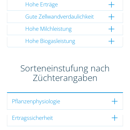
Hohe Erträge
Gute Zellwandverdaulichkeit
Hohe Milchleistung
Hohe Biogasleistung
Sorteneinstufung nach
Züchterangaben
Pflanzenphysiologie
Ertragssicherheit