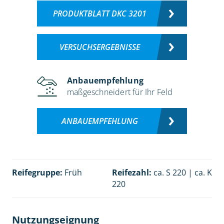
PRODUKTBLATT DKC 3201
VERSUCHSERGEBNISSE
Anbauempfehlung
maßgeschneidert für Ihr Feld
ANBAUEMPFEHLUNG
Reifegruppe:
Früh
Reifezahl:
ca. S 220 | ca. K
220
Nutzungseignung