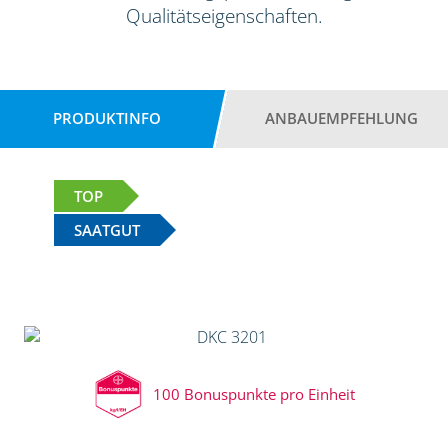
Qualitätseigenschaften.
PRODUKTINFO
ANBAUEMPFEHLUNG
TOP
SAATGUT
100 Bonuspunkte pro Einheit