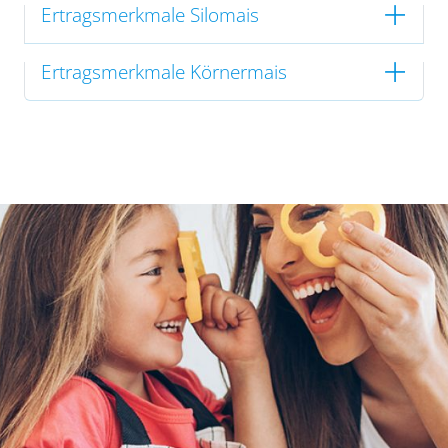
Ertragsmerkmale Silomais
Ertragsmerkmale Körnermais