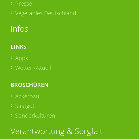
Presse
Vegetables Deutschland
Infos
LINKS
Apps
Wetter Aktuell
BROSCHÜREN
Ackerbau
Saatgut
Sonderkulturen
Verantwortung & Sorgfalt