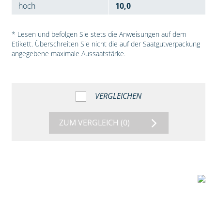
hoch
10,0
* Lesen und befolgen Sie stets die Anweisungen auf dem
Etikett. Überschreiten Sie nicht die auf der Saatgutverpackung
angegebene maximale Aussaatstärke.
VERGLEICHEN
ZUM VERGLEICH
(0)
7:53