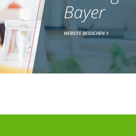
Bayer
WEBSITE BESUCHEN