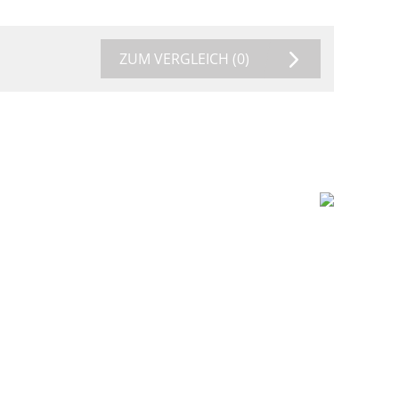
ZUM VERGLEICH
(0)