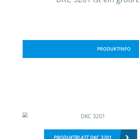
PRODUKTINFO
PRODUKTBLATT DKC 3201