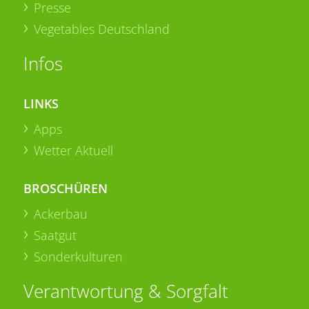
Presse
Vegetables Deutschland
Infos
LINKS
Apps
Wetter Aktuell
BROSCHÜREN
Ackerbau
Saatgut
Sonderkulturen
Verantwortung & Sorgfalt