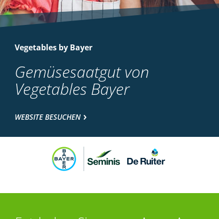
Vegetables by Bayer
Gemüsesaatgut von
Vegetables Bayer
WEBSITE BESUCHEN