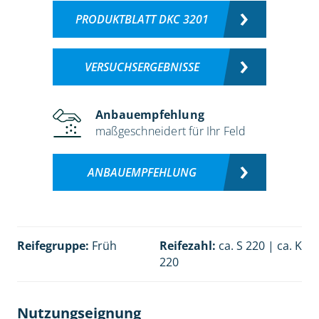
PRODUKTBLATT DKC 3201
VERSUCHSERGEBNISSE
Anbauempfehlung
maßgeschneidert für Ihr Feld
ANBAUEMPFEHLUNG
Reifegruppe:
Früh
Reifezahl:
ca. S 220 | ca. K
220
Nutzungseignung