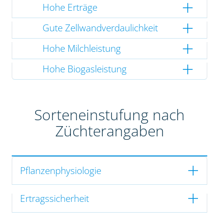
Hohe Erträge
Gute Zellwandverdaulichkeit
Hohe Milchleistung
Hohe Biogasleistung
Sorteneinstufung nach
Züchterangaben
Pflanzenphysiologie
Ertragssicherheit