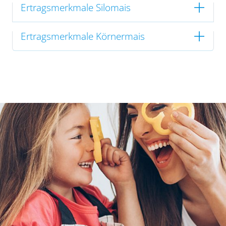
Ertragsmerkmale Silomais
Ertragsmerkmale Körnermais