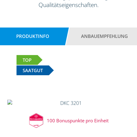
Qualitätseigenschaften.
PRODUKTINFO
ANBAUEMPFEHLUNG
TOP
SAATGUT
100 Bonuspunkte pro Einheit