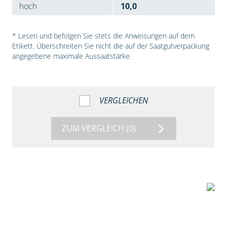
hoch
10,0
* Lesen und befolgen Sie stets die Anweisungen auf dem
Etikett. Überschreiten Sie nicht die auf der Saatgutverpackung
angegebene maximale Aussaatstärke.
VERGLEICHEN
ZUM VERGLEICH
(0)
7:53