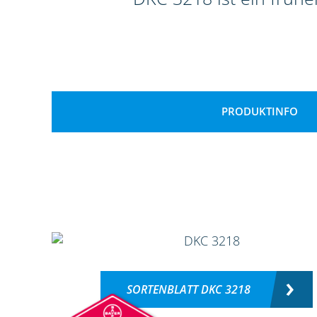
PRODUKTINFO
SORTENBLATT DKC 3218