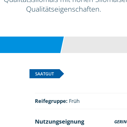
Qualitätseigenschaften.
SAATGUT
Reifegruppe:
Früh
Nutzungseignung
GERIN