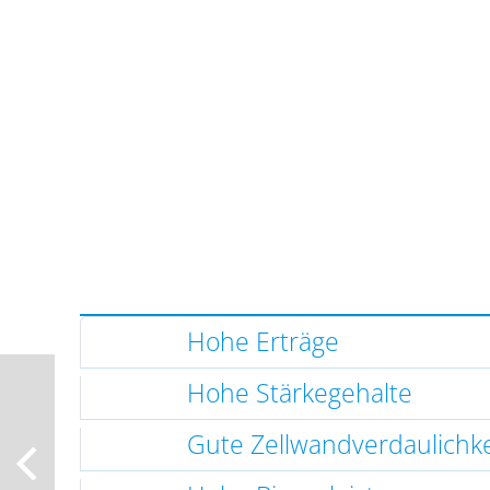
Hohe Erträge
Hohe Stärkegehalte
Gute Zellwandverdaulichke