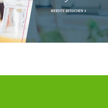
WEBSITE BESUCHEN