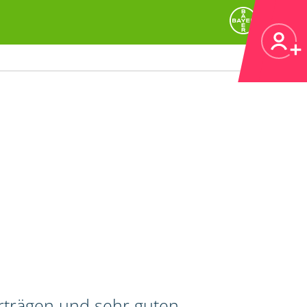
erträgen und sehr guten