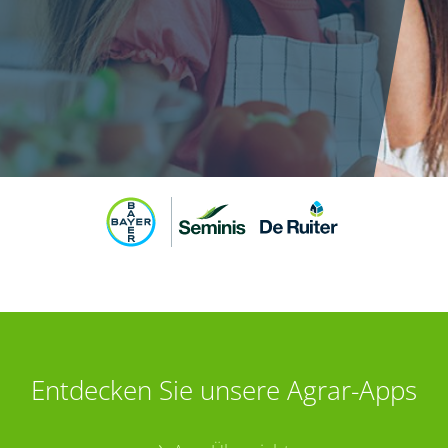
Entdecken Sie unsere Agrar-Apps