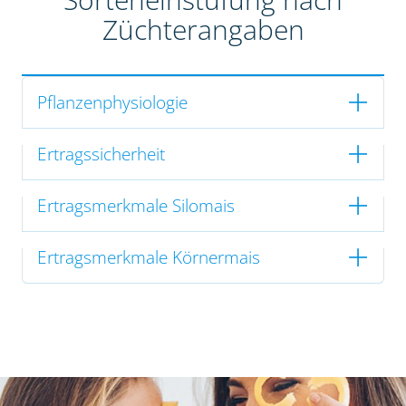
Züchterangaben
Pflanzenphysiologie
Ertragssicherheit
Ertragsmerkmale Silomais
Ertragsmerkmale Körnermais