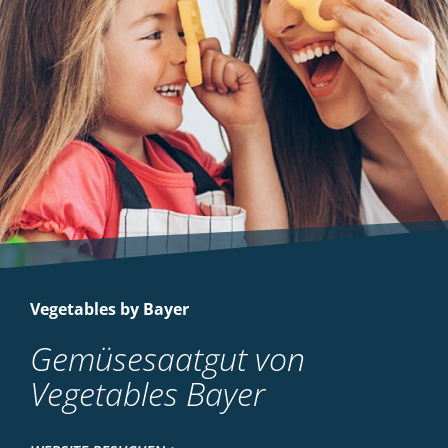
Vegetables by Bayer
Gemüsesaatgut von
Vegetables Bayer