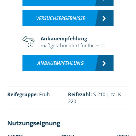
VERSUCHSERGEBNISSE
Anbauempfehlung
maßgeschneidert für Ihr Feld
ANBAUEMPFEHLUNG
Reifegruppe:
Früh
Reifezahl:
S 210 | ca. K
220
Nutzungseignung