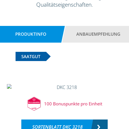
Qualitätseigenschaften.
PRODUKTINFO
ANBAUEMPFEHLUNG
SAATGUT
100 Bonuspunkte pro Einheit
SORTENBLATT DKC 3218