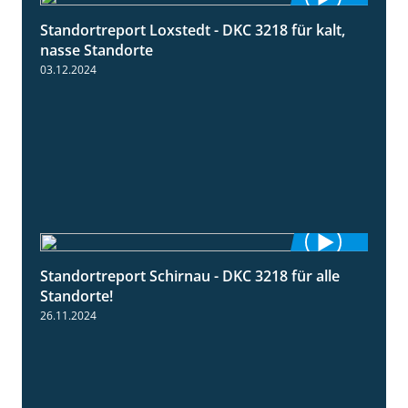
Standortreport Loxstedt - DKC 3218 für kalt,
0:53
nasse Standorte
03.12.2024
Standortreport Schirnau - DKC 3218 für alle
2:02
Standorte!
26.11.2024