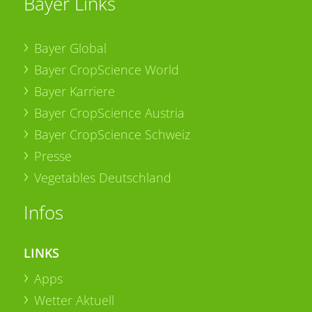
Bayer Links
Bayer Global
Bayer CropScience World
Bayer Karriere
Bayer CropScience Austria
Bayer CropScience Schweiz
Presse
Vegetables Deutschland
Infos
LINKS
Apps
Wetter Aktuell