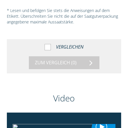
* Lesen und befolgen Sie stets die Anweisungen auf dem
Etikett. Überschreiten Sie nicht die auf der Saatgutverpackung
angegebene maximale Aussaatstärke.
VERGLEICHEN
ZUM VERGLEICH
(0)
Video