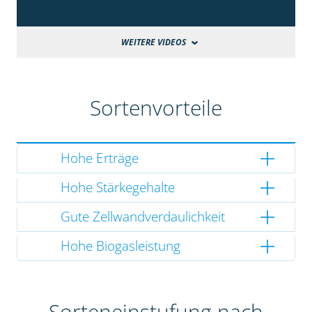
WEITERE VIDEOS
Sortenvorteile
Hohe Erträge
Hohe Stärkegehalte
Gute Zellwandverdaulichkeit
Hohe Biogasleistung
Sorteneinstufung nach