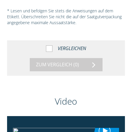
* Lesen und befolgen Sie stets die Anweisungen auf dem
Etikett. Überschreiten Sie nicht die auf der Saatgutverpackung
angegebene maximale Aussaatstärke.
VERGLEICHEN
ZUM VERGLEICH
(0)
Video