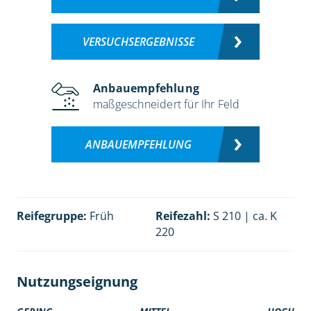
VERSUCHSERGEBNISSE
Anbauempfehlung
maßgeschneidert für Ihr Feld
ANBAUEMPFEHLUNG
Reifegruppe:
Früh
Reifezahl:
S 210 | ca. K
220
Nutzungseignung