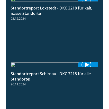
Standortreport Loxstedt - DKC 3218 für kalt,
0:53
nasse Standorte
03.12.2024
Standortreport Schirnau - DKC 3218 für alle
2:02
Standorte!
26.11.2024