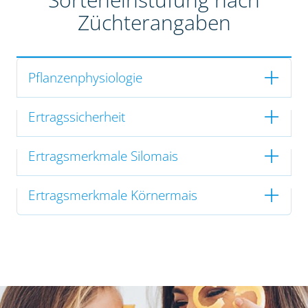
Züchterangaben
Pflanzenphysiologie
Ertragssicherheit
Ertragsmerkmale Silomais
Ertragsmerkmale Körnermais