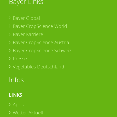
Bayer Links
Bayer Global
Bayer CropScience World
Bayer Karriere
Bayer CropScience Austria
Bayer CropScience Schweiz
Presse
Vegetables Deutschland
Infos
LINKS
Apps
Wetter Aktuell