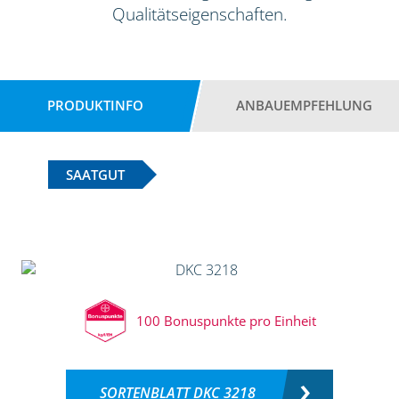
Qualitätseigenschaften.
PRODUKTINFO
ANBAUEMPFEHLUNG
SAATGUT
100 Bonuspunkte pro Einheit
SORTENBLATT DKC 3218