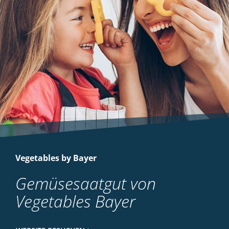
Vegetables by Bayer
Gemüsesaatgut von
Vegetables Bayer