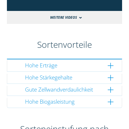
WEITERE VIDEOS
Sortenvorteile
Hohe Erträge
Hohe Stärkegehalte
Gute Zellwandverdaulichkeit
Hohe Biogasleistung
Sorteneinstufung nach