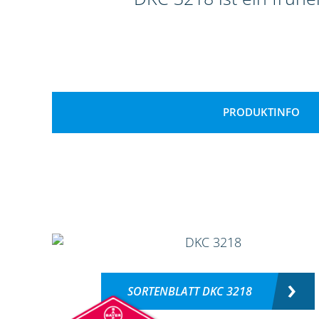
PRODUKTINFO
SORTENBLATT DKC 3218