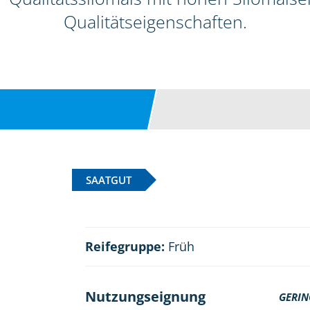
Qualitätseigenschaften.
SAATGUT
Reifegruppe:
Früh
Nutzungseignung
GERIN