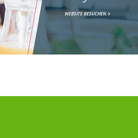
WEBSITE BESUCHEN