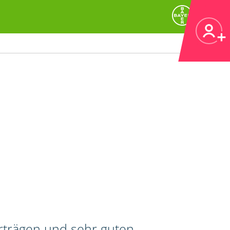
erträgen und sehr guten