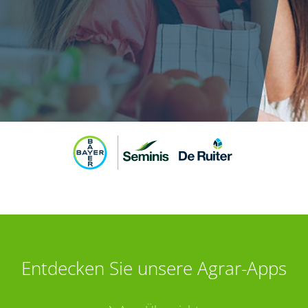
Entdecken Sie unsere Agrar-Apps