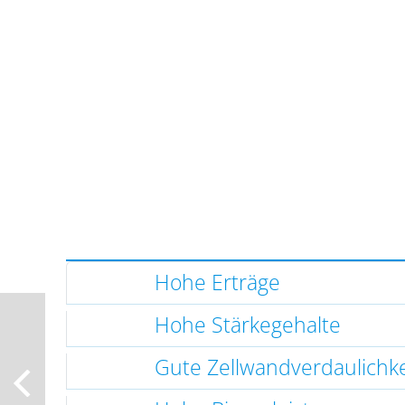
Hohe Erträge
Hohe Stärkegehalte
Gute Zellwandverdaulichke