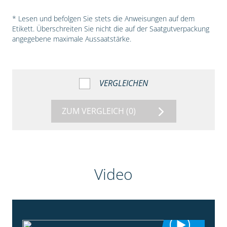
* Lesen und befolgen Sie stets die Anweisungen auf dem
Etikett. Überschreiten Sie nicht die auf der Saatgutverpackung
angegebene maximale Aussaatstärke.
VERGLEICHEN
ZUM VERGLEICH
(0)
Video