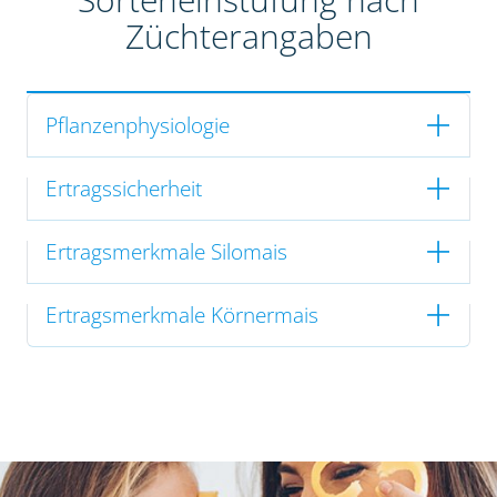
Züchterangaben
Pflanzenphysiologie
Ertragssicherheit
Ertragsmerkmale Silomais
Ertragsmerkmale Körnermais