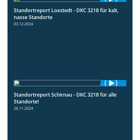
Standortreport Loxstedt - DKC 3218 für kalt,
0:53
nasse Standorte
03.12.2024
Standortreport Schirnau - DKC 3218 für alle
2:02
Standorte!
26.11.2024