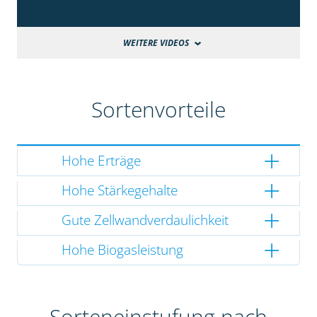
WEITERE VIDEOS
Sortenvorteile
Hohe Erträge
Hohe Stärkegehalte
Gute Zellwandverdaulichkeit
Hohe Biogasleistung
Sorteneinstufung nach