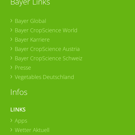
Bayer Links
Bayer Global
Bayer CropScience World
Bayer Karriere
Bayer CropScience Austria
Bayer CropScience Schweiz
Presse
Vegetables Deutschland
Infos
LINKS
Apps
Wetter Aktuell