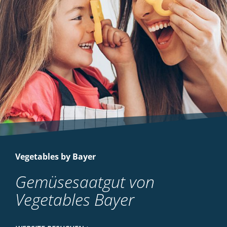
Vegetables by Bayer
Gemüsesaatgut von
Vegetables Bayer