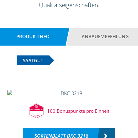
Qualitätseigenschaften.
PRODUKTINFO
ANBAUEMPFEHLUNG
SAATGUT
100 Bonuspunkte pro Einheit
SORTENBLATT DKC 3218