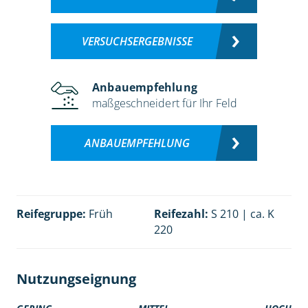
VERSUCHSERGEBNISSE
Anbauempfehlung
maßgeschneidert für Ihr Feld
ANBAUEMPFEHLUNG
Reifegruppe:
Früh
Reifezahl:
S 210 | ca. K
220
Nutzungseignung