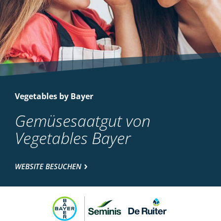
Vegetables by Bayer
Gemüsesaatgut von
Vegetables Bayer
WEBSITE BESUCHEN