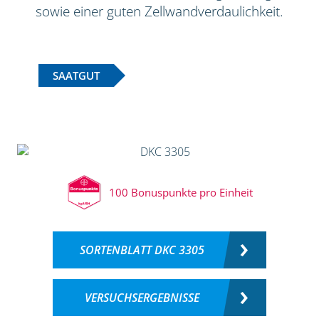
sowie einer guten Zellwandverdaulichkeit.
SAATGUT
100 Bonuspunkte pro Einheit
SORTENBLATT DKC 3305
VERSUCHSERGEBNISSE