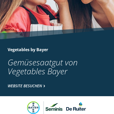
Vegetables by Bayer
Gemüsesaatgut von
Vegetables Bayer
WEBSITE BESUCHEN