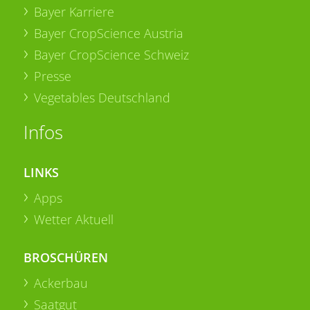
Bayer Karriere
Bayer CropScience Austria
Bayer CropScience Schweiz
Presse
Vegetables Deutschland
Infos
LINKS
Apps
Wetter Aktuell
BROSCHÜREN
Ackerbau
Saatgut