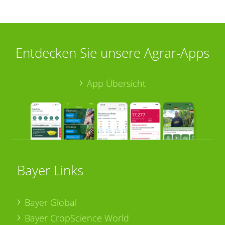
Entdecken Sie unsere Agrar-Apps
App Übersicht
Bayer Links
Bayer Global
Bayer CropScience World