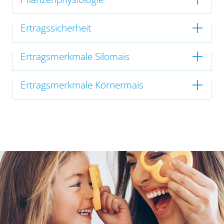
Ertragssicherheit
Ertragsmerkmale Silomais
Ertragsmerkmale Körnermais