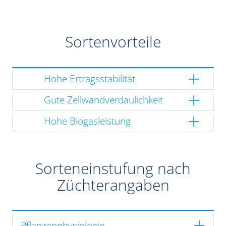
Sortenvorteile
Hohe Ertragsstabilität
Gute Zellwandverdaulichkeit
Hohe Biogasleistung
Sorteneinstufung nach
Züchterangaben
Pflanzenphysiologie