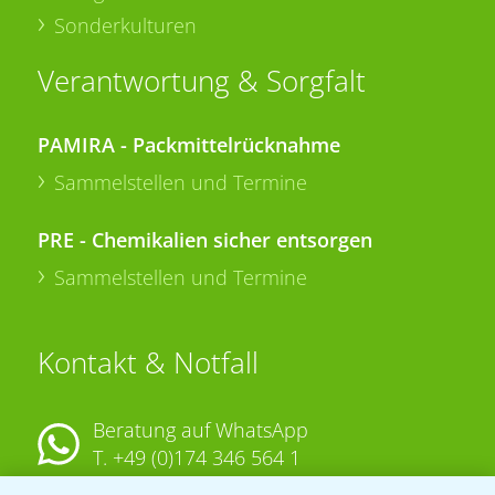
Sonderkulturen
Verantwortung & Sorgfalt
PAMIRA - Packmittelrücknahme
Sammelstellen und Termine
PRE - Chemikalien sicher entsorgen
Sammelstellen und Termine
Kontakt & Notfall
Beratung auf WhatsApp
T.
+49 (0)174 346 564 1