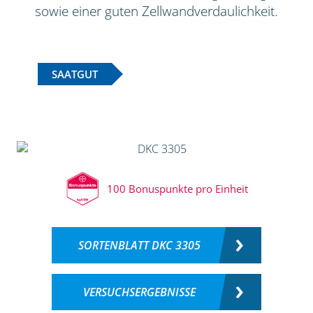
sowie einer guten Zellwandverdaulichkeit.
SAATGUT
100 Bonuspunkte pro Einheit
SORTENBLATT DKC 3305
VERSUCHSERGEBNISSE