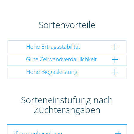
Sortenvorteile
Hohe Ertragsstabilität
Gute Zellwandverdaulichkeit
Hohe Biogasleistung
Sorteneinstufung nach
Züchterangaben
Pflanzenphysiologie