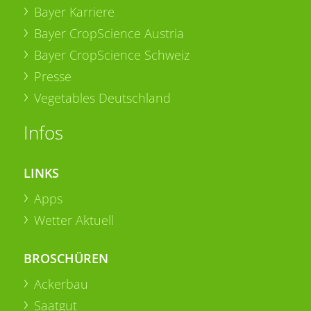
Bayer Karriere
Bayer CropScience Austria
Bayer CropScience Schweiz
Presse
Vegetables Deutschland
Infos
LINKS
Apps
Wetter Aktuell
BROSCHÜREN
Ackerbau
Saatgut