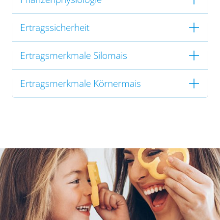
Ertragssicherheit
Ertragsmerkmale Silomais
Ertragsmerkmale Körnermais