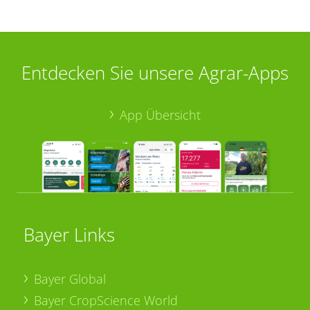
Entdecken Sie unsere Agrar-Apps
App Übersicht
Bayer Links
Bayer Global
Bayer CropScience World