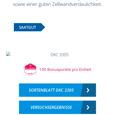
sowie einer guten Zellwandverdaulichkeit.
SAATGUT
100 Bonuspunkte pro Einheit
SORTENBLATT DKC 3305
VERSUCHSERGEBNISSE