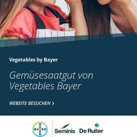
Vegetables by Bayer
Gemüsesaatgut von
Vegetables Bayer
WEBSITE BESUCHEN