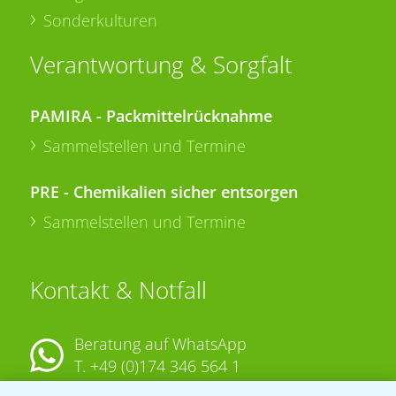
Sonderkulturen
Verantwortung & Sorgfalt
PAMIRA - Packmittelrücknahme
Sammelstellen und Termine
PRE - Chemikalien sicher entsorgen
Sammelstellen und Termine
Kontakt & Notfall
Beratung auf WhatsApp
T.
+49 (0)174 346 564 1