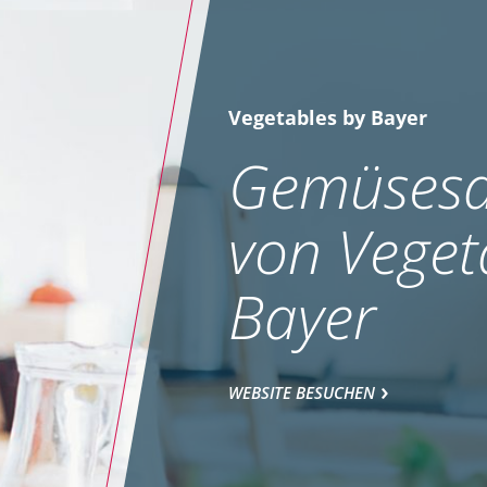
Vegetables by Bayer
Gemüsesa
von Veget
Bayer
WEBSITE BESUCHEN