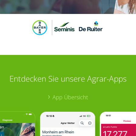
Entdecken Sie unsere Agrar-Apps
App Übersicht