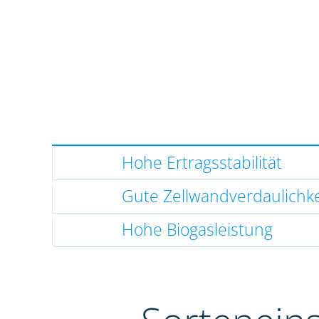
Hohe Ertragsstabilität
Gute Zellwandverdaulichke
Hohe Biogasleistung