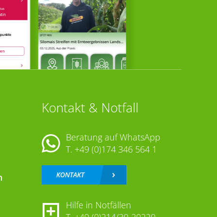
Kontakt & Notfall
Beratung auf WhatsApp
T.
+49 (0)174 346 564 1
KONTAKT
n
Hilfe in Notfällen