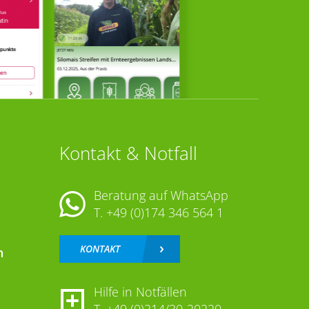
Kontakt & Notfall
Beratung auf WhatsApp
T.
+49 (0)174 346 564 1
KONTAKT
n
Hilfe in Notfällen