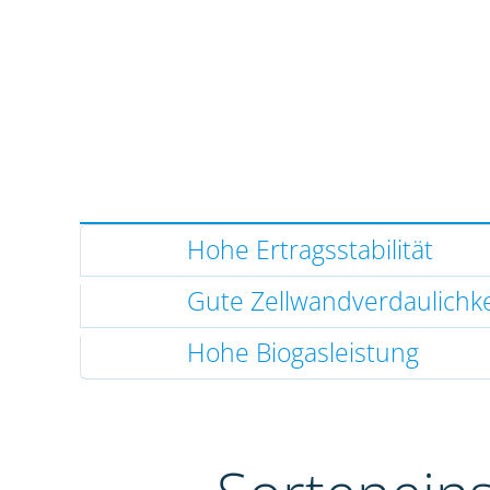
Hohe Ertragsstabilität
Gute Zellwandverdaulichke
Hohe Biogasleistung