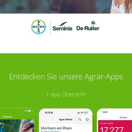
Entdecken Sie unsere Agrar-Apps
App Übersicht