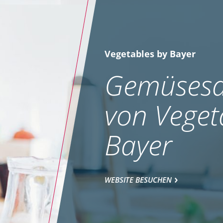
Vegetables by Bayer
Gemüsesa
von Veget
Bayer
WEBSITE BESUCHEN