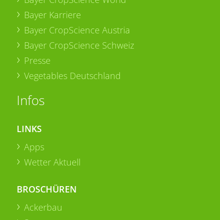
Bayer Karriere
Bayer CropScience Austria
Bayer CropScience Schweiz
Presse
Vegetables Deutschland
Infos
LINKS
Apps
Wetter Aktuell
BROSCHÜREN
Ackerbau