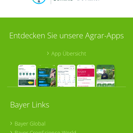
Entdecken Sie unsere Agrar-Apps
App Übersicht
Bayer Links
Bayer Global
Bayer CropScience World