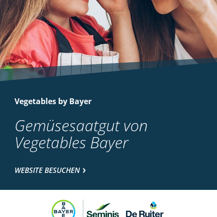
Vegetables by Bayer
Gemüsesaatgut von
Vegetables Bayer
WEBSITE BESUCHEN