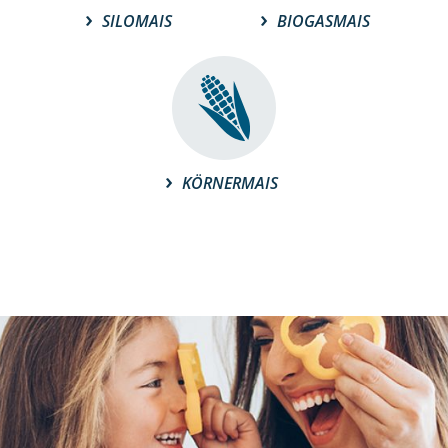
SILOMAIS
BIOGASMAIS
KÖRNERMAIS