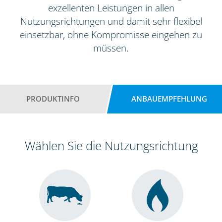
exzellenten Leistungen in allen
Nutzungsrichtungen und damit sehr flexibel
einsetzbar, ohne Kompromisse eingehen zu
müssen.
PRODUKTINFO
ANBAUEMPFEHLUNG
Wählen Sie die Nutzungsrichtung