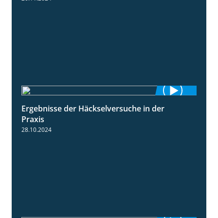
Ergebnisse der Häckselversuche in der
5:16
Praxis
28.10.2024