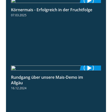
Körnermais - Erfolgreich in der Fruchtfolge
2:31
07.03.2025
Rundgang über unsere Mais-Demo im
9:08
Allgäu
16.12.2024