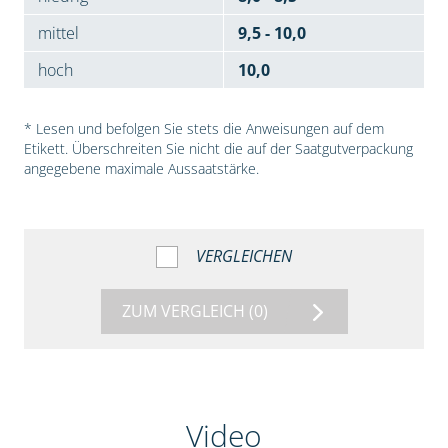
mittel
9,5 - 10,0
hoch
10,0
* Lesen und befolgen Sie stets die Anweisungen auf dem
Etikett. Überschreiten Sie nicht die auf der Saatgutverpackung
angegebene maximale Aussaatstärke.
VERGLEICHEN
ZUM VERGLEICH
(0)
Video