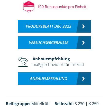
100 Bonuspunkte pro Einheit
PRODUKTBLATT DKC 3323
VERSUCHSERGEBNISSE
Anbauempfehlung
maßgeschneidert für Ihr Feld
ANBAUEMPFEHLUNG
Reifegruppe:
Mittelfrüh
Reifezahl:
S 230 | K 250