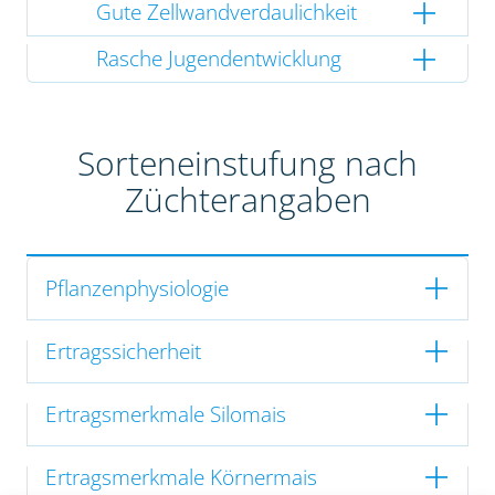
Gute Zellwandverdaulichkeit
Rasche Jugendentwicklung
Sorteneinstufung nach
Züchterangaben
Pflanzenphysiologie
Ertragssicherheit
Ertragsmerkmale Silomais
Ertragsmerkmale Körnermais