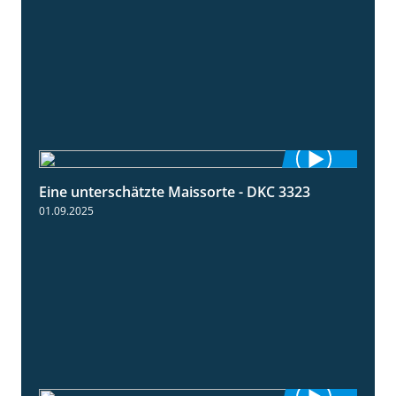
Eine unterschätzte Maissorte - DKC 3323
2:12
01.09.2025