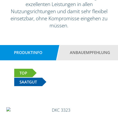
exzellenten Leistungen in allen
Nutzungsrichtungen und damit sehr flexibel
einsetzbar, ohne Kompromisse eingehen zu
müssen.
PRODUKTINFO
ANBAUEMPFEHLUNG
TOP
SAATGUT