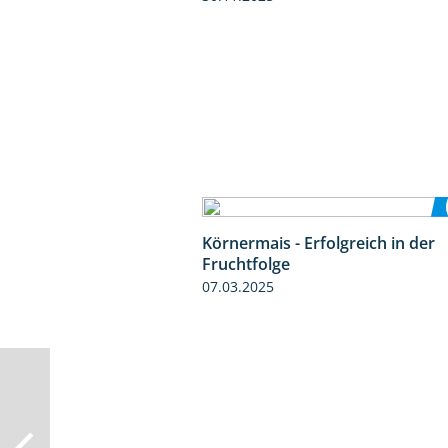
Körnermais - Erfolgreich in der
Fruchtfolge
07.03.2025