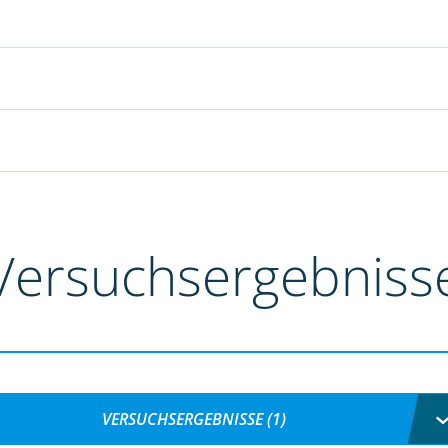
Versuchsergebniss
VERSUCHSERGEBNISSE (1)