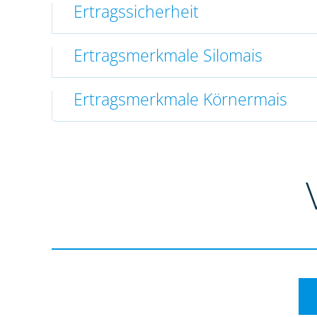
Ertragssicherheit
Ertragsmerkmale Silomais
Ertragsmerkmale Körnermais