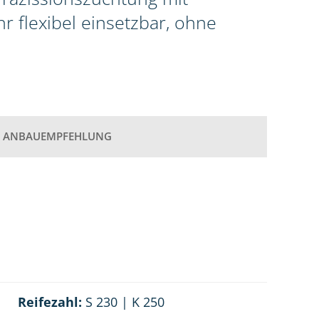
r flexibel einsetzbar, ohne
ANBAUEMPFEHLUNG
Reifezahl:
S 230 | K 250