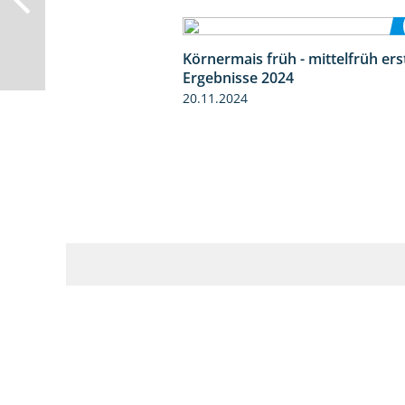
Körnermais früh - mittelfrüh ers
Ergebnisse 2024
20.11.2024