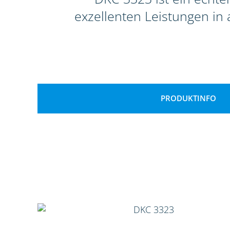
exzellenten Leistungen in 
PRODUKTINFO