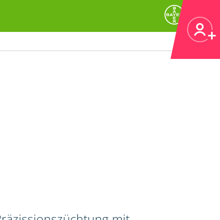
Präzissionszüchtung mit