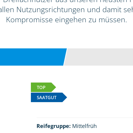
allen Nutzungsrichtungen und damit seh
Kompromisse eingehen zu müssen.
TOP
SAATGUT
Reifegruppe:
Mittelfrüh