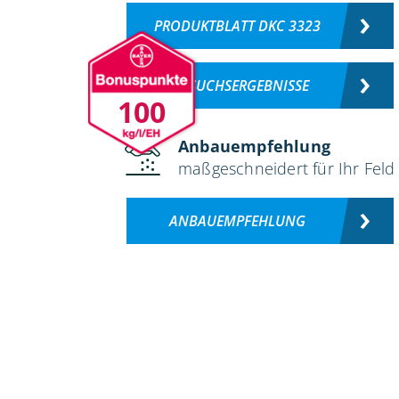
PRODUKTBLATT DKC 3323
VERSUCHSERGEBNISSE
100
Anbauempfehlung
maßgeschneidert für Ihr Feld
ANBAUEMPFEHLUNG