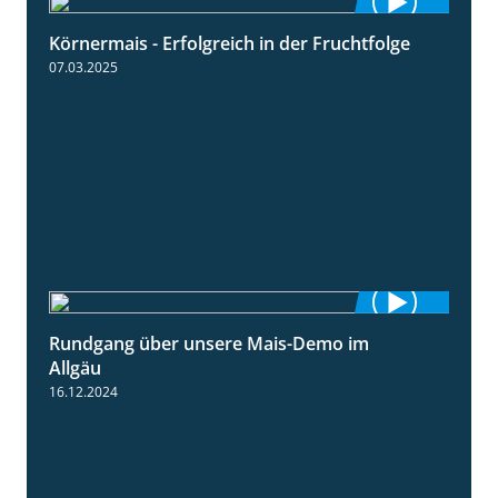
Körnermais - Erfolgreich in der Fruchtfolge
2:31
07.03.2025
Rundgang über unsere Mais-Demo im
9:08
Allgäu
16.12.2024