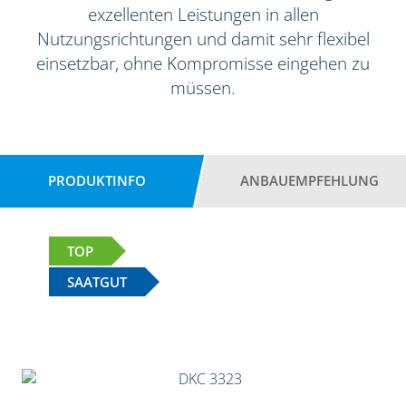
exzellenten Leistungen in allen
Nutzungsrichtungen und damit sehr flexibel
einsetzbar, ohne Kompromisse eingehen zu
müssen.
PRODUKTINFO
ANBAUEMPFEHLUNG
TOP
SAATGUT