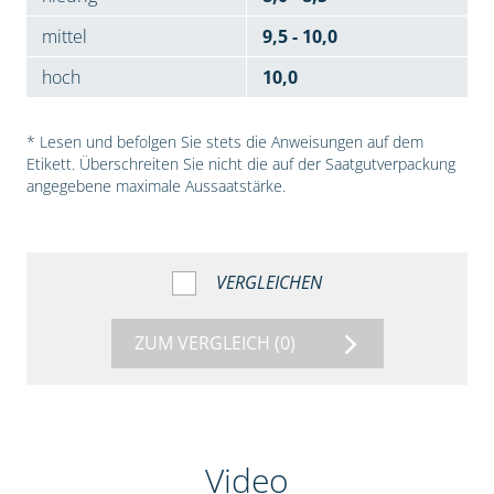
mittel
9,5 - 10,0
hoch
10,0
* Lesen und befolgen Sie stets die Anweisungen auf dem
Etikett. Überschreiten Sie nicht die auf der Saatgutverpackung
angegebene maximale Aussaatstärke.
VERGLEICHEN
ZUM VERGLEICH
(0)
Video