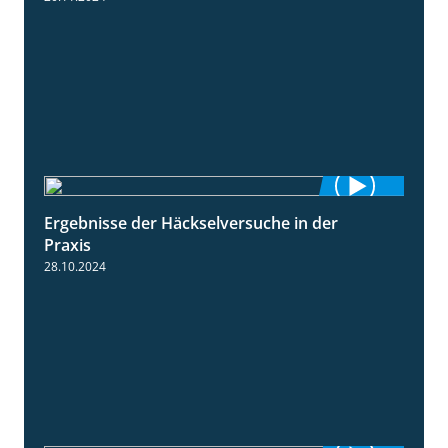
Ergebnisse der Häckselversuche in der
5:16
Praxis
28.10.2024