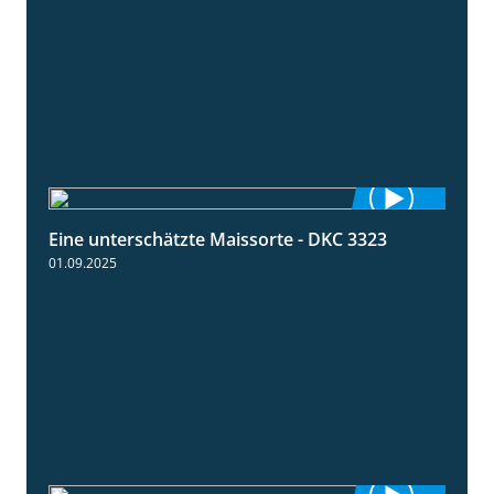
Eine unterschätzte Maissorte - DKC 3323
2:12
01.09.2025