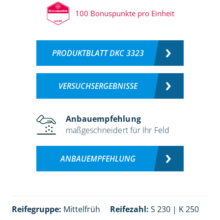
100 Bonuspunkte pro Einheit
PRODUKTBLATT DKC 3323
VERSUCHSERGEBNISSE
Anbauempfehlung
maßgeschneidert für Ihr Feld
ANBAUEMPFEHLUNG
Reifegruppe:
Mittelfrüh
Reifezahl:
S 230 | K 250