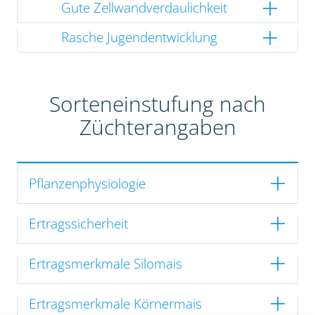
Gute Zellwandverdaulichkeit
Rasche Jugendentwicklung
Sorteneinstufung nach
Züchterangaben
Pflanzenphysiologie
Ertragssicherheit
Ertragsmerkmale Silomais
Ertragsmerkmale Körnermais