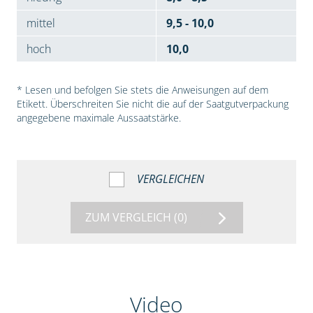
mittel
9,5 - 10,0
hoch
10,0
* Lesen und befolgen Sie stets die Anweisungen auf dem
Etikett. Überschreiten Sie nicht die auf der Saatgutverpackung
angegebene maximale Aussaatstärke.
VERGLEICHEN
ZUM VERGLEICH
(0)
Video