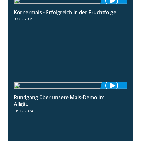
Körnermais - Erfolgreich in der Fruchtfolge
2:31
07.03.2025
Rundgang über unsere Mais-Demo im
9:08
Allgäu
16.12.2024