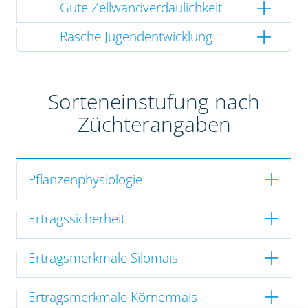
Gute Zellwandverdaulichkeit
Rasche Jugendentwicklung
Sorteneinstufung nach
Züchterangaben
Pflanzenphysiologie
Ertragssicherheit
Ertragsmerkmale Silomais
Ertragsmerkmale Körnermais