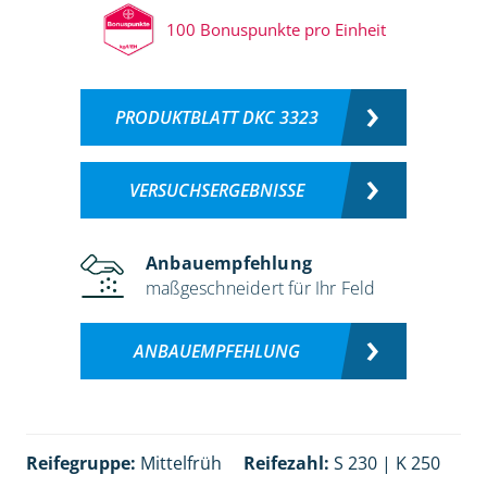
100 Bonuspunkte pro Einheit
PRODUKTBLATT DKC 3323
VERSUCHSERGEBNISSE
Anbauempfehlung
maßgeschneidert für Ihr Feld
ANBAUEMPFEHLUNG
Reifegruppe:
Mittelfrüh
Reifezahl:
S 230 | K 250