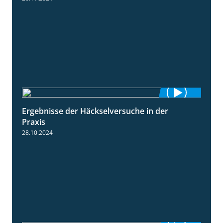
Ergebnisse der Häckselversuche in der
5:16
Praxis
28.10.2024