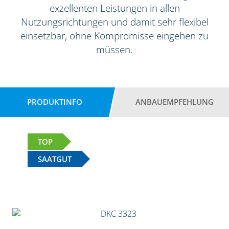
exzellenten Leistungen in allen
Nutzungsrichtungen und damit sehr flexibel
einsetzbar, ohne Kompromisse eingehen zu
müssen.
PRODUKTINFO
ANBAUEMPFEHLUNG
TOP
SAATGUT