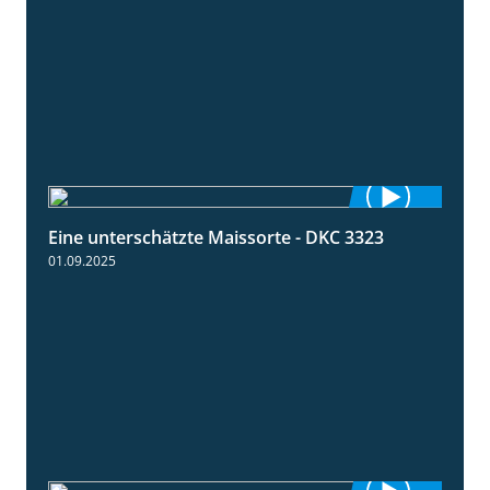
Eine unterschätzte Maissorte - DKC 3323
2:12
01.09.2025