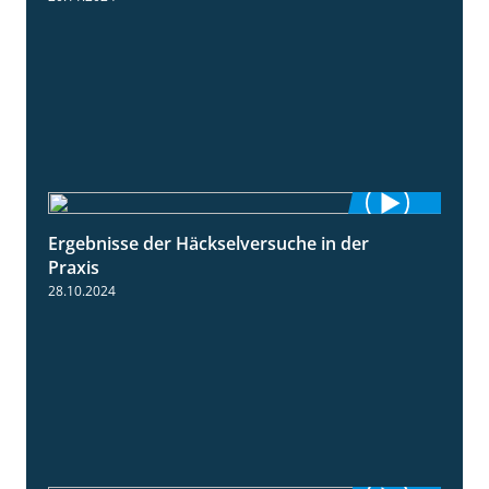
Ergebnisse der Häckselversuche in der
5:16
Praxis
28.10.2024