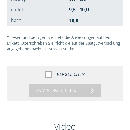
mittel
9,5 - 10,0
hoch
10,0
* Lesen und befolgen Sie stets die Anweisungen auf dem
Etikett. Überschreiten Sie nicht die auf der Saatgutverpackung
angegebene maximale Aussaatstärke.
VERGLEICHEN
ZUM VERGLEICH
(0)
Video