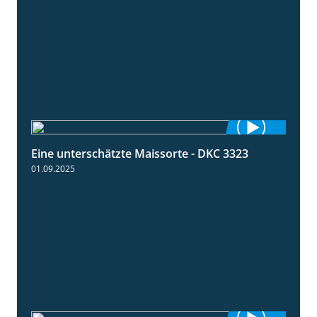
Eine unterschätzte Maissorte - DKC 3323
2:12
01.09.2025