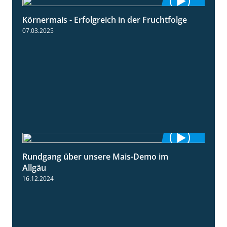
Körnermais - Erfolgreich in der Fruchtfolge
2:31
07.03.2025
Rundgang über unsere Mais-Demo im
9:08
Allgäu
16.12.2024