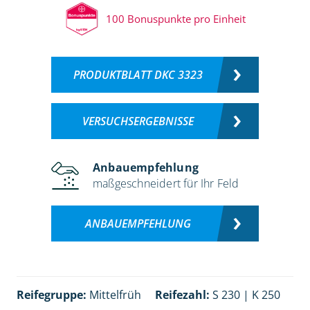
100 Bonuspunkte pro Einheit
PRODUKTBLATT DKC 3323
VERSUCHSERGEBNISSE
Anbauempfehlung
maßgeschneidert für Ihr Feld
ANBAUEMPFEHLUNG
Reifegruppe:
Mittelfrüh
Reifezahl:
S 230 | K 250