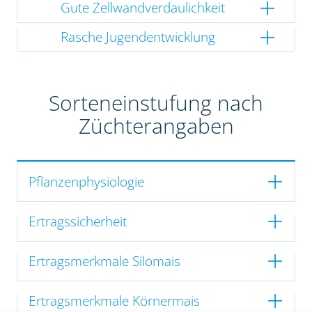
Gute Zellwandverdaulichkeit
Rasche Jugendentwicklung
Sorteneinstufung nach
Züchterangaben
Pflanzenphysiologie
Ertragssicherheit
Ertragsmerkmale Silomais
Ertragsmerkmale Körnermais