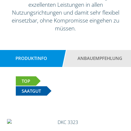
exzellenten Leistungen in allen
Nutzungsrichtungen und damit sehr flexibel
einsetzbar, ohne Kompromisse eingehen zu
müssen.
PRODUKTINFO
ANBAUEMPFEHLUNG
TOP
SAATGUT