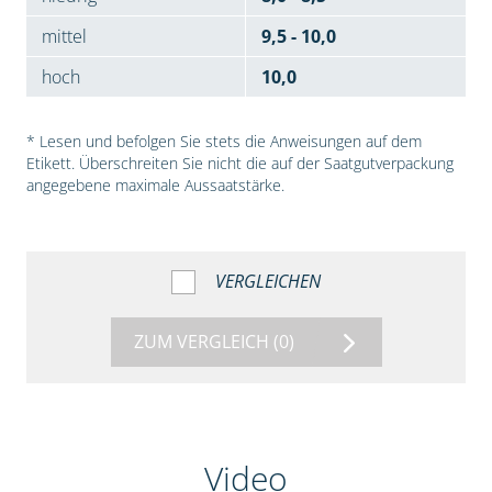
mittel
9,5 - 10,0
hoch
10,0
* Lesen und befolgen Sie stets die Anweisungen auf dem
Etikett. Überschreiten Sie nicht die auf der Saatgutverpackung
angegebene maximale Aussaatstärke.
VERGLEICHEN
ZUM VERGLEICH
(0)
Video