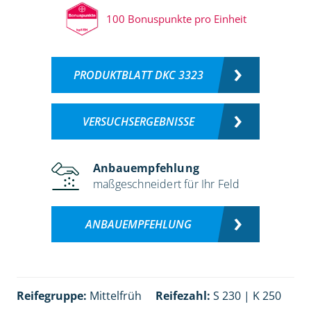
100 Bonuspunkte pro Einheit
PRODUKTBLATT DKC 3323
VERSUCHSERGEBNISSE
Anbauempfehlung
maßgeschneidert für Ihr Feld
ANBAUEMPFEHLUNG
Reifegruppe:
Mittelfrüh
Reifezahl:
S 230 | K 250