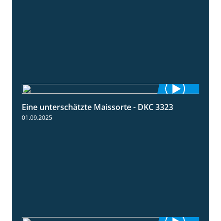
Eine unterschätzte Maissorte - DKC 3323
2:12
01.09.2025