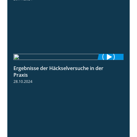
Ergebnisse der Häckselversuche in der
5:16
Praxis
28.10.2024