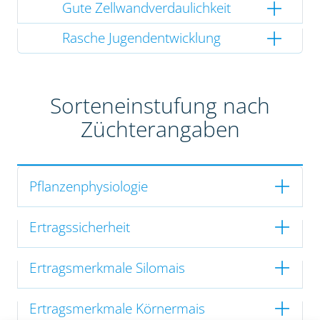
Gute Zellwandverdaulichkeit
Rasche Jugendentwicklung
Sorteneinstufung nach
Züchterangaben
Pflanzenphysiologie
Ertragssicherheit
Ertragsmerkmale Silomais
Ertragsmerkmale Körnermais