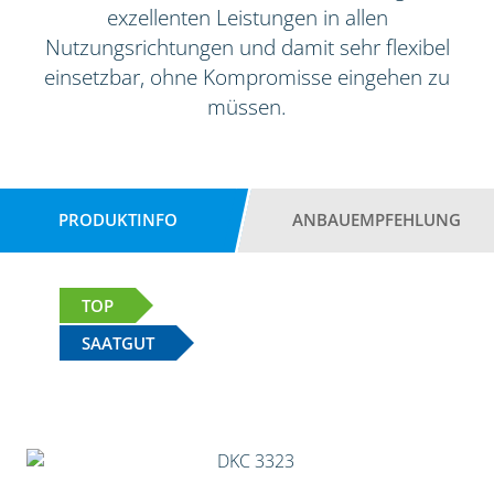
exzellenten Leistungen in allen
Nutzungsrichtungen und damit sehr flexibel
einsetzbar, ohne Kompromisse eingehen zu
müssen.
PRODUKTINFO
ANBAUEMPFEHLUNG
TOP
SAATGUT