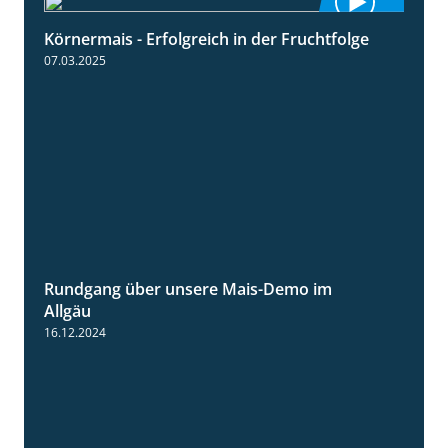
Körnermais - Erfolgreich in der Fruchtfolge
2:31
07.03.2025
Rundgang über unsere Mais-Demo im
9:08
Allgäu
16.12.2024